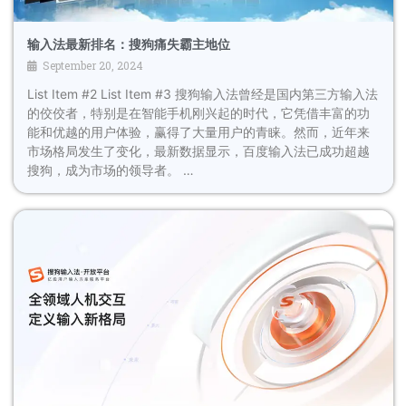
输入法最新排名：搜狗痛失霸主地位
September 20, 2024
List Item #2 List Item #3 搜狗输入法曾经是国内第三方输入法
的佼佼者，特别是在智能手机刚兴起的时代，它凭借丰富的功
能和优越的用户体验，赢得了大量用户的青睐。然而，近年来
市场格局发生了变化，最新数据显示，百度输入法已成功超越
搜狗，成为市场的领导者。 …