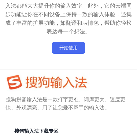
入法都能大大提升你的输入效率。此外，它的云端同
步功能让你在不同设备上保持一致的输入体验，还集
成了丰富的扩展功能，如翻译和表情包，帮助你轻松
表达每一个想法。
开始使用
搜狗拼音输入法是一款打字更准、词库更大、速度更
快、外观漂亮、用了让您爱不释手的输入法。
搜狗输入法下载专区