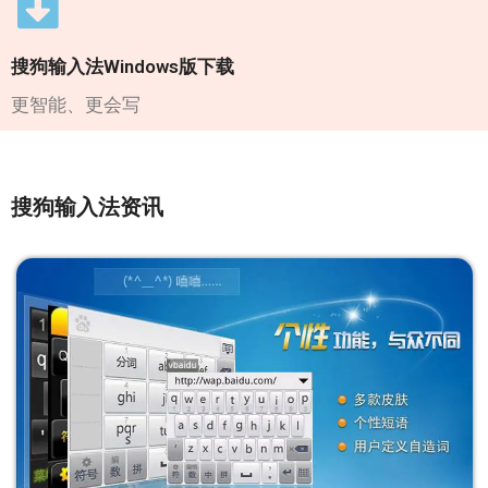
搜狗输入法Windows版下载
更智能、更会写
搜狗输入法资讯