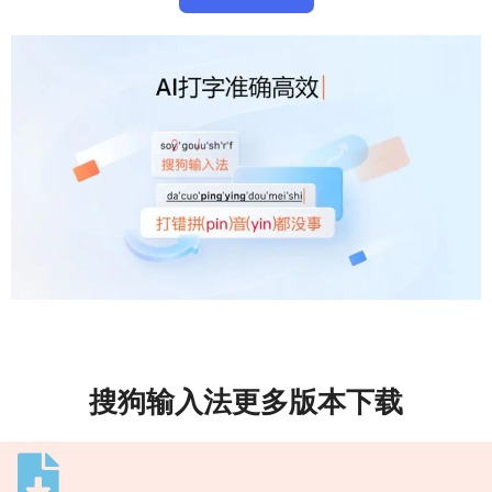
搜狗输入法更多版本下载