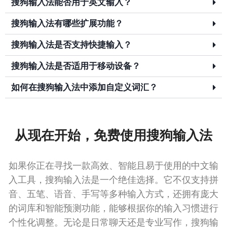
搜狗输入法能否用于英文输入？
搜狗输入法有哪些扩展功能？
搜狗输入法是否支持快捷输入？
搜狗输入法是否适用于移动设备？
如何在搜狗输入法中添加自定义词汇？
从现在开始，免费使用搜狗输入法
如果你正在寻找一款高效、智能且易于使用的中文输
入工具，搜狗输入法是一个绝佳选择。它不仅支持拼
音、五笔、语音、手写等多种输入方式，还拥有庞大
的词库和智能预测功能，能够根据你的输入习惯进行
个性化调整。无论是日常聊天还是专业写作，搜狗输