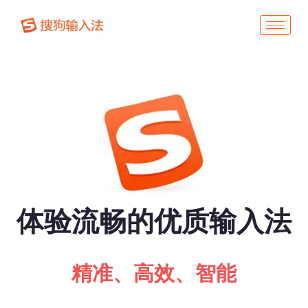
体验流畅的优质输入法
精准、高效、智能