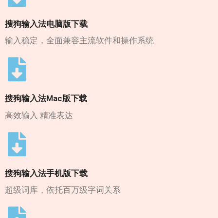
搜狗输入法电脑版下载
输入稳定，全面兼容主流软件和操作系统
搜狗输入法Mac版下载
高效输入 精准表达
搜狗输入法手机版下载
超级词库，依托百万级字词关系