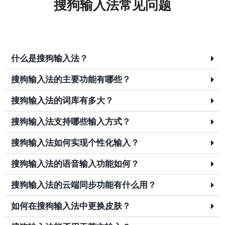
搜狗输入法常见问题
什么是搜狗输入法？
搜狗输入法的主要功能有哪些？
搜狗输入法的词库有多大？
搜狗输入法支持哪些输入方式？
搜狗输入法如何实现个性化输入？
搜狗输入法的语音输入功能如何？
搜狗输入法的云端同步功能有什么用？
如何在搜狗输入法中更换皮肤？