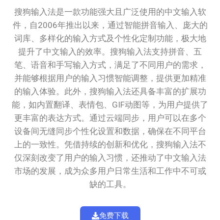
搜狗输入法是一款功能强大且广泛使用的中文输入软
件，自2006年推出以来，通过智能拼音输入、庞大的
词库、多样化的输入方式及个性化定制功能，极大地
提升了中文输入的效率。搜狗输入法支持拼音、五
笔、语音和手写输入方式，满足了不同用户的需求，
并能够根据用户的输入习惯智能调整，提供更加精准
的输入体验。此外，搜狗输入法还具备丰富的扩展功
能，如内置翻译、表情包、GIF动图等，为用户提供了
更丰富的表达方式。通过云端同步，用户可以在多个
设备间无缝同步个性化设置和数据，确保在不同平台
上的一致性。凭借持续的创新和优化，搜狗输入法不
仅深刻改变了用户的输入习惯，还推动了中文输入法
市场的发展，成为众多用户日常生活和工作中不可或
缺的工具。
免费下载