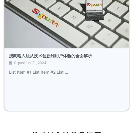
搜狗输入法从技术创新到用户体验的全面解析
September 21, 2024
List Item #1 List Item #2 List …