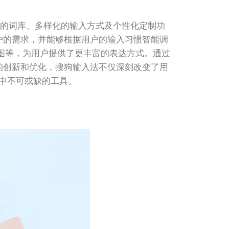
大的词库、多样化的输入方式及个性化定制功
户的需求，并能够根据用户的输入习惯智能调
动图等，为用户提供了更丰富的表达方式。通过
的创新和优化，搜狗输入法不仅深刻改变了用
中不可或缺的工具。