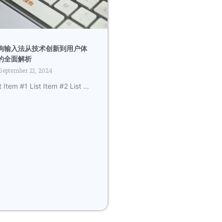
狗输入法从技术创新到用户体
的全面解析
September 21, 2024
t Item #1 List Item #2 List …