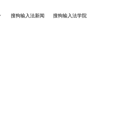
搜狗输入法新闻
搜狗输入法学院