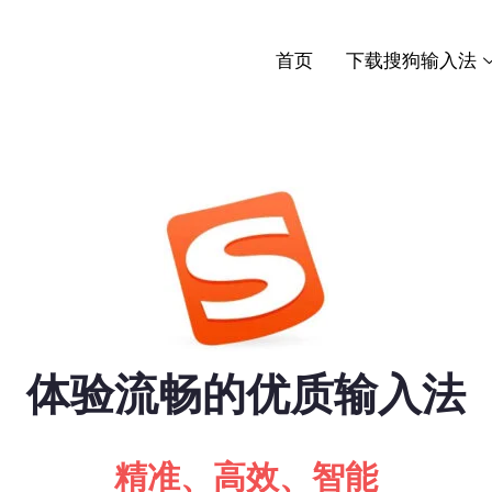
首页
下载搜狗输入法
体验流畅的优质输入法
精准、高效、智能