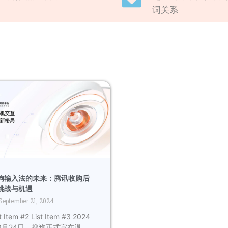
词关系
狗输入法的未来：腾讯收购后
挑战与机遇
September 21, 2024
t Item #2 List Item #3 2024
9月24日，搜狗正式宣布退