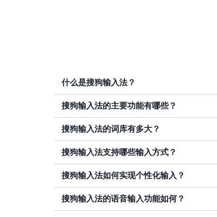
什么是搜狗输入法？
搜狗输入法的主要功能有哪些？
搜狗输入法的词库有多大？
搜狗输入法支持哪些输入方式？
搜狗输入法如何实现个性化输入？
搜狗输入法的语音输入功能如何？