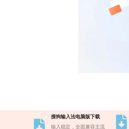
搜狗输入法电脑版下载
输入稳定，全面兼容主流