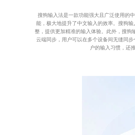
搜狗输入法是一款功能强大且广泛使用的中
能，极大地提升了中文输入的效率。搜狗输
整，提供更加精准的输入体验。此外，搜狗输
云端同步，用户可以在多个设备间无缝同步
户的输入习惯，还