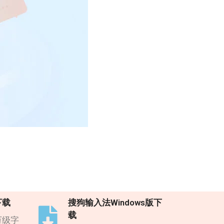
下载
搜狗输入法Windows版下
载
万级字