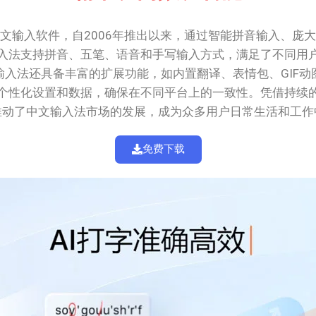
文输入软件，自2006年推出以来，通过智能拼音输入、庞
入法支持拼音、五笔、语音和手写输入方式，满足了不同用
入法还具备丰富的扩展功能，如内置翻译、表情包、GIF
个性化设置和数据，确保在不同平台上的一致性。凭借持续
推动了中文输入法市场的发展，成为众多用户日常生活和工作
免费下载