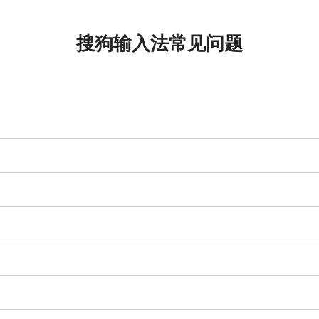
搜狗输入法常见问题