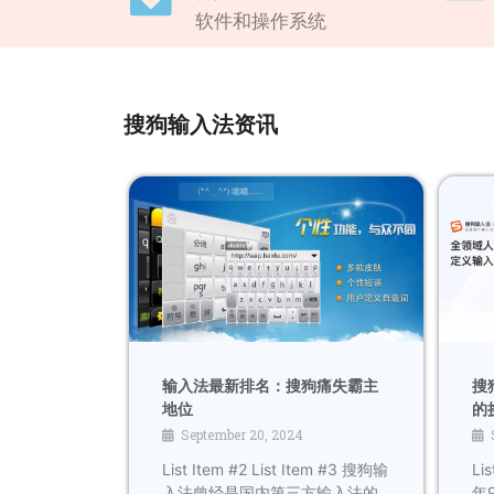
软件和操作系统
搜狗输入法资讯
输入法最新排名：搜狗痛失霸主
搜
地位
的
September 20, 2024
List Item #2 List Item #3 搜狗输
Lis
入法曾经是国内第三方输入法的
年