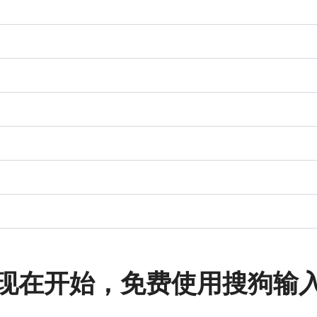
现在开始，免费使用搜狗输