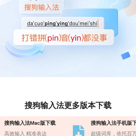
搜狗输入法更多版本下载
搜狗输入法Mac版下载
搜狗输入法手机版
高效输入 精准表达
超级词库，依托百