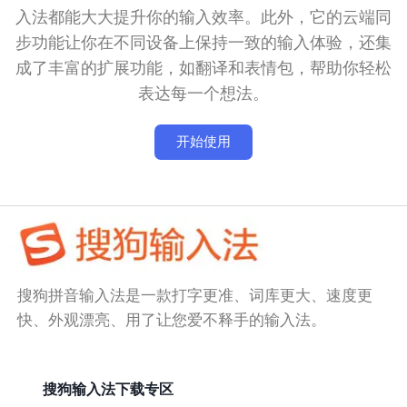
入法都能大大提升你的输入效率。此外，它的云端同
步功能让你在不同设备上保持一致的输入体验，还集
成了丰富的扩展功能，如翻译和表情包，帮助你轻松
表达每一个想法。
开始使用
搜狗拼音输入法是一款打字更准、词库更大、速度更
快、外观漂亮、用了让您爱不释手的输入法。
搜狗输入法下载专区