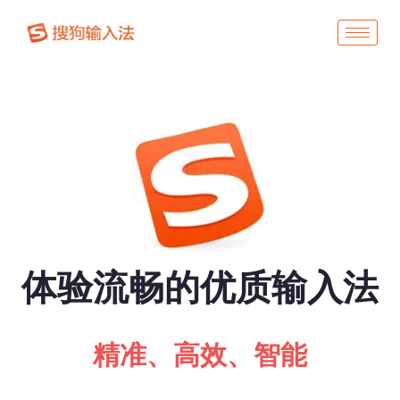
体验流畅的优质输入法
精准、高效、智能