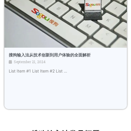
搜狗输入法从技术创新到用户体验的全面解析
September 21, 2024
List Item #1 List Item #2 List …