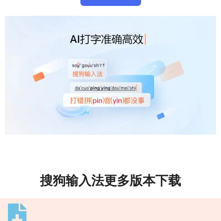
搜狗输入法更多版本下载