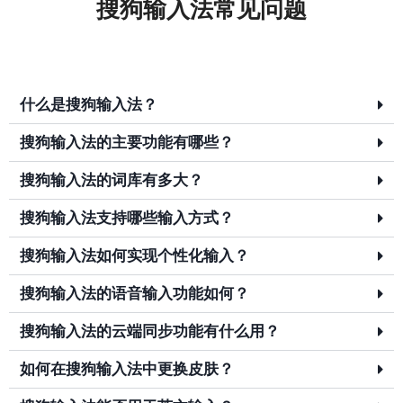
搜狗输入法常见问题
什么是搜狗输入法？
搜狗输入法的主要功能有哪些？
搜狗输入法的词库有多大？
搜狗输入法支持哪些输入方式？
搜狗输入法如何实现个性化输入？
搜狗输入法的语音输入功能如何？
搜狗输入法的云端同步功能有什么用？
如何在搜狗输入法中更换皮肤？