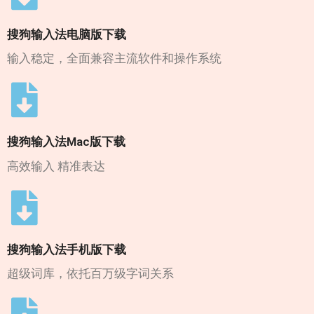
搜狗输入法电脑版下载
输入稳定，全面兼容主流软件和操作系统
搜狗输入法Mac版下载
高效输入 精准表达
搜狗输入法手机版下载
超级词库，依托百万级字词关系