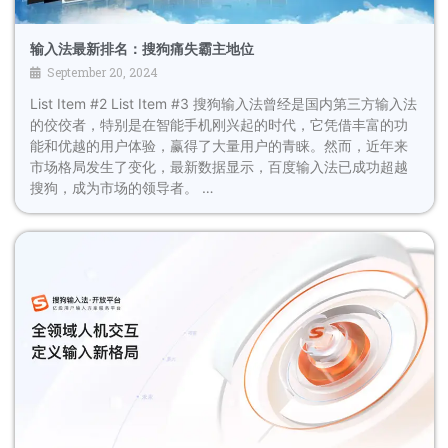
输入法最新排名：搜狗痛失霸主地位
September 20, 2024
List Item #2 List Item #3 搜狗输入法曾经是国内第三方输入法
的佼佼者，特别是在智能手机刚兴起的时代，它凭借丰富的功
能和优越的用户体验，赢得了大量用户的青睐。然而，近年来
市场格局发生了变化，最新数据显示，百度输入法已成功超越
搜狗，成为市场的领导者。 …