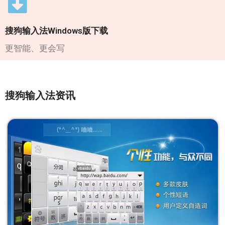
搜狗输入法Windows版下载
更智能、更会写
搜狗输入法资讯