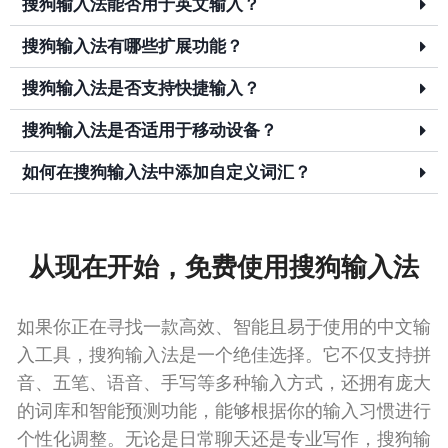
搜狗输入法能否用于英文输入？
搜狗输入法有哪些扩展功能？
搜狗输入法是否支持快捷输入？
搜狗输入法是否适用于移动设备？
如何在搜狗输入法中添加自定义词汇？
从现在开始，免费使用搜狗输入法
如果你正在寻找一款高效、智能且易于使用的中文输
入工具，搜狗输入法是一个绝佳选择。它不仅支持拼
音、五笔、语音、手写等多种输入方式，还拥有庞大
的词库和智能预测功能，能够根据你的输入习惯进行
个性化调整。无论是日常聊天还是专业写作，搜狗输