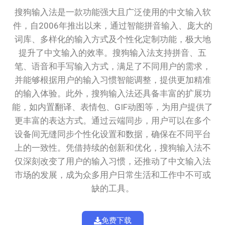
搜狗输入法是一款功能强大且广泛使用的中文输入软
件，自2006年推出以来，通过智能拼音输入、庞大的
词库、多样化的输入方式及个性化定制功能，极大地
提升了中文输入的效率。搜狗输入法支持拼音、五
笔、语音和手写输入方式，满足了不同用户的需求，
并能够根据用户的输入习惯智能调整，提供更加精准
的输入体验。此外，搜狗输入法还具备丰富的扩展功
能，如内置翻译、表情包、GIF动图等，为用户提供了
更丰富的表达方式。通过云端同步，用户可以在多个
设备间无缝同步个性化设置和数据，确保在不同平台
上的一致性。凭借持续的创新和优化，搜狗输入法不
仅深刻改变了用户的输入习惯，还推动了中文输入法
市场的发展，成为众多用户日常生活和工作中不可或
缺的工具。
免费下载