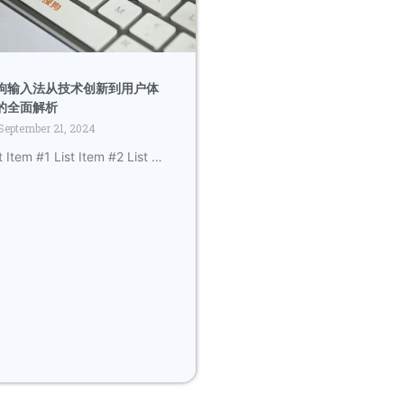
狗输入法从技术创新到用户体
的全面解析
September 21, 2024
t Item #1 List Item #2 List …