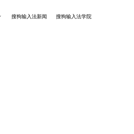
搜狗输入法新闻
搜狗输入法学院