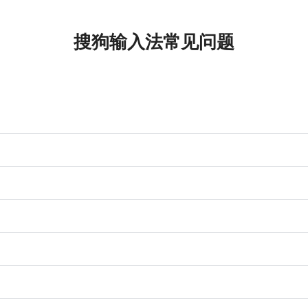
搜狗输入法常见问题