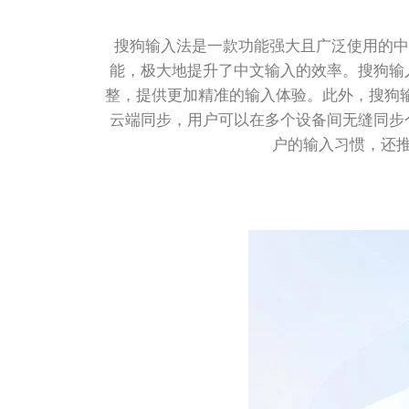
搜狗输入法是一款功能强大且广泛使用的中
能，极大地提升了中文输入的效率。搜狗输
整，提供更加精准的输入体验。此外，搜狗输
云端同步，用户可以在多个设备间无缝同步
户的输入习惯，还