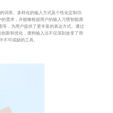
大的词库、多样化的输入方式及个性化定制功
户的需求，并能够根据用户的输入习惯智能调
动图等，为用户提供了更丰富的表达方式。通过
的创新和优化，搜狗输入法不仅深刻改变了用
中不可或缺的工具。