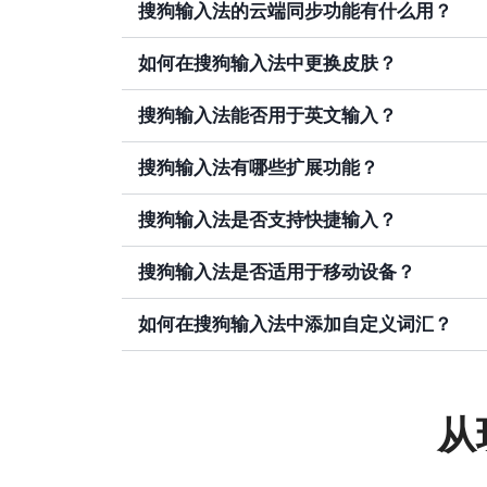
搜狗输入法的云端同步功能有什么用？
如何在搜狗输入法中更换皮肤？
搜狗输入法能否用于英文输入？
搜狗输入法有哪些扩展功能？
搜狗输入法是否支持快捷输入？
搜狗输入法是否适用于移动设备？
如何在搜狗输入法中添加自定义词汇？
从