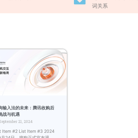
词关系
狗输入法的未来：腾讯收购后
挑战与机遇
September 21, 2024
t Item #2 List Item #3 2024
9月24日，搜狗正式宣布退