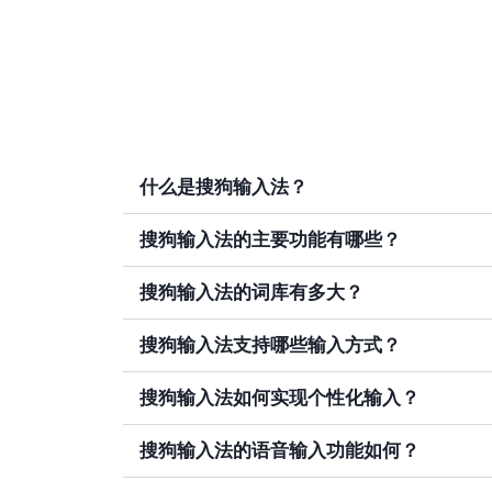
什么是搜狗输入法？
搜狗输入法的主要功能有哪些？
搜狗输入法的词库有多大？
搜狗输入法支持哪些输入方式？
搜狗输入法如何实现个性化输入？
搜狗输入法的语音输入功能如何？