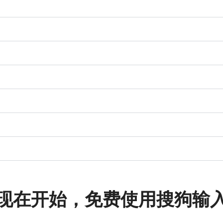
现在开始，免费使用搜狗输