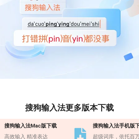
搜狗输入法更多版本下载
搜狗输入法Mac版下载
搜狗输入法手机版
高效输入 精准表达
超级词库，依托百