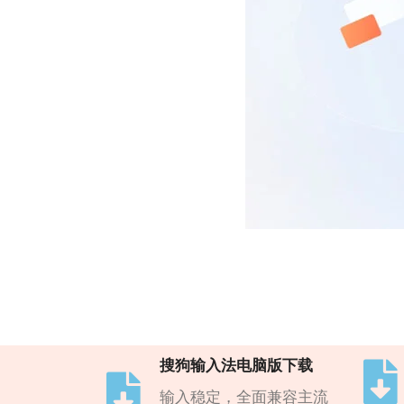
搜狗输入法电脑版下载
输入稳定，全面兼容主流