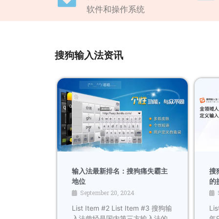
软件和操作系统
搜狗输入法资讯
输入法最新排名：搜狗痛失霸主
搜
地位
的
September 20, 2024
List Item #2 List Item #3 搜狗输
Lis
入法曾经是国内第三方输入法的
年