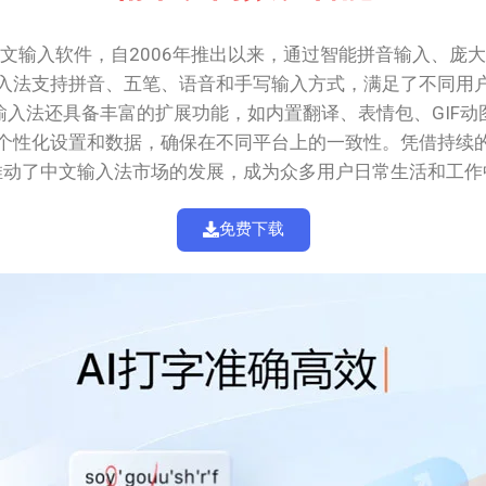
文输入软件，自2006年推出以来，通过智能拼音输入、庞
入法支持拼音、五笔、语音和手写输入方式，满足了不同用
入法还具备丰富的扩展功能，如内置翻译、表情包、GIF
个性化设置和数据，确保在不同平台上的一致性。凭借持续
推动了中文输入法市场的发展，成为众多用户日常生活和工作
免费下载