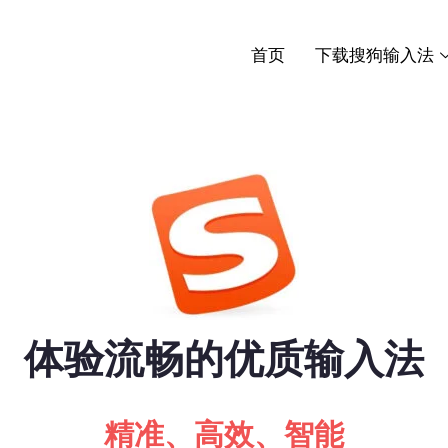
首页
下载搜狗输入法
体验流畅的优质输入法
精准、高效、智能