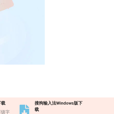
下载
搜狗输入法Windows版下
载
万级字