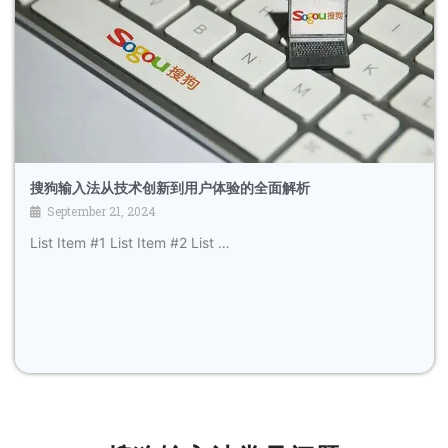
搜狗输入法从技术创新到用户体验的全面解析
September 21, 2024
List Item #1 List Item #2 List …