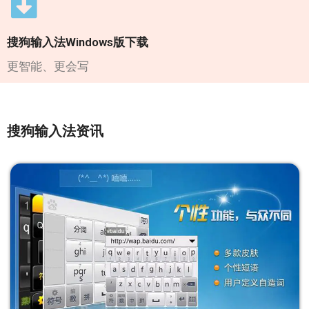
搜狗输入法Windows版下载
更智能、更会写
搜狗输入法资讯