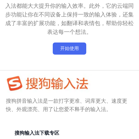
入法都能大大提升你的输入效率。此外，它的云端同
步功能让你在不同设备上保持一致的输入体验，还集
成了丰富的扩展功能，如翻译和表情包，帮助你轻松
表达每一个想法。
开始使用
搜狗拼音输入法是一款打字更准、词库更大、速度更
快、外观漂亮、用了让您爱不释手的输入法。
搜狗输入法下载专区