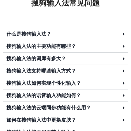
搜狗输入法常见问题
什么是搜狗输入法？
搜狗输入法的主要功能有哪些？
搜狗输入法的词库有多大？
搜狗输入法支持哪些输入方式？
搜狗输入法如何实现个性化输入？
搜狗输入法的语音输入功能如何？
搜狗输入法的云端同步功能有什么用？
如何在搜狗输入法中更换皮肤？