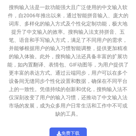
搜狗输入法是一款功能强大且广泛使用的中文输入软
件，自2006年推出以来，通过智能拼音输入、庞大的
词库、多样化的输入方式及个性化定制功能，极大地
提升了中文输入的效率。搜狗输入法支持拼音、五
笔、语音和手写输入方式，满足了不同用户的需求，
并能够根据用户的输入习惯智能调整，提供更加精准
的输入体验。此外，搜狗输入法还具备丰富的扩展功
能，如内置翻译、表情包、GIF动图等，为用户提供了
更丰富的表达方式。通过云端同步，用户可以在多个
设备间无缝同步个性化设置和数据，确保在不同平台
上的一致性。凭借持续的创新和优化，搜狗输入法不
仅深刻改变了用户的输入习惯，还推动了中文输入法
市场的发展，成为众多用户日常生活和工作中不可或
缺的工具。
免费下载