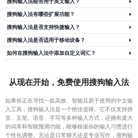
搜狗输入法能否用于英文输入？
搜狗输入法有哪些扩展功能？
搜狗输入法是否支持快捷输入？
搜狗输入法是否适用于移动设备？
如何在搜狗输入法中添加自定义词汇？
从现在开始，免费使用搜狗输入法
如果你正在寻找一款高效、智能且易于使用的中文输
入工具，搜狗输入法是一个绝佳选择。它不仅支持拼
音、五笔、语音、手写等多种输入方式，还拥有庞大
的词库和智能预测功能，能够根据你的输入习惯进行
个性化调整。无论是日常聊天还是专业写作，搜狗输