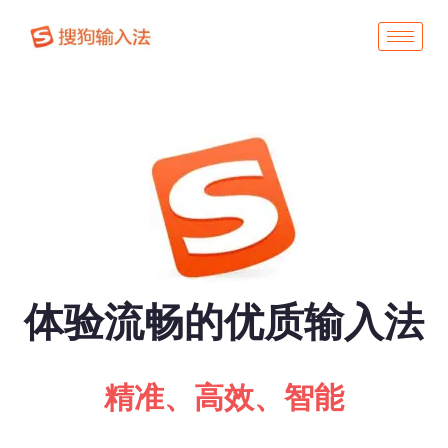
体验流畅的优质输入法
精准、高效、智能