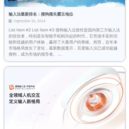
输入法最新排名：搜狗痛失霸主地位
September 20, 2024
List Item #2 List Item #3 搜狗输入法曾经是国内第三方输入法
的佼佼者，特别是在智能手机刚兴起的时代，它凭借丰富的功
能和优越的用户体验，赢得了大量用户的青睐。然而，近年来
市场格局发生了变化，最新数据显示，百度输入法已成功超越
搜狗，成为市场的领导者。 …