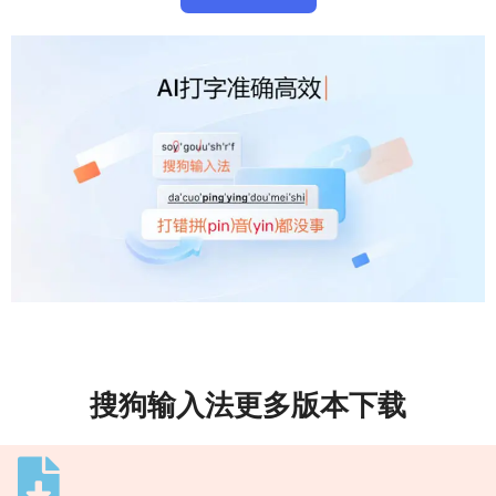
搜狗输入法更多版本下载