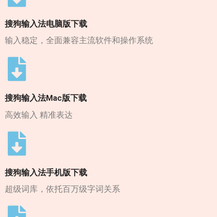
搜狗输入法电脑版下载
输入稳定，全面兼容主流软件和操作系统
搜狗输入法Mac版下载
高效输入 精准表达
搜狗输入法手机版下载
超级词库，依托百万级字词关系