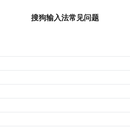
搜狗输入法常见问题