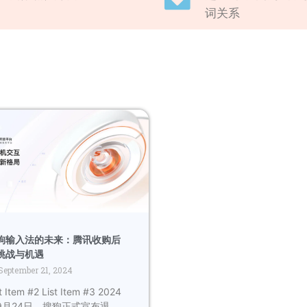
词关系
狗输入法的未来：腾讯收购后
挑战与机遇
September 21, 2024
t Item #2 List Item #3 2024
9月24日，搜狗正式宣布退