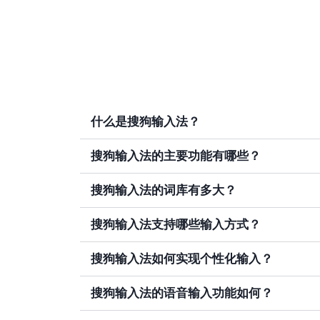
什么是搜狗输入法？
搜狗输入法的主要功能有哪些？
搜狗输入法的词库有多大？
搜狗输入法支持哪些输入方式？
搜狗输入法如何实现个性化输入？
搜狗输入法的语音输入功能如何？