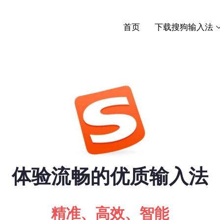
首页
下载搜狗输入法
体验流畅的优质输入法
精准、高效、智能