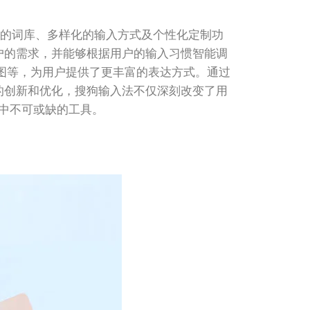
大的词库、多样化的输入方式及个性化定制功
户的需求，并能够根据用户的输入习惯智能调
动图等，为用户提供了更丰富的表达方式。通过
的创新和优化，搜狗输入法不仅深刻改变了用
中不可或缺的工具。