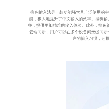
搜狗输入法是一款功能强大且广泛使用的中
能，极大地提升了中文输入的效率。搜狗输
整，提供更加精准的输入体验。此外，搜狗输
云端同步，用户可以在多个设备间无缝同步
户的输入习惯，还