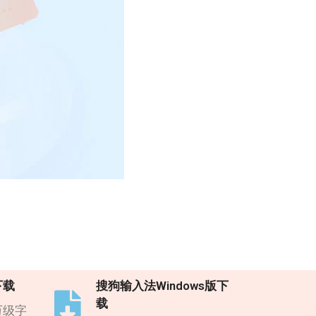
下载
搜狗输入法Windows版下
载
万级字