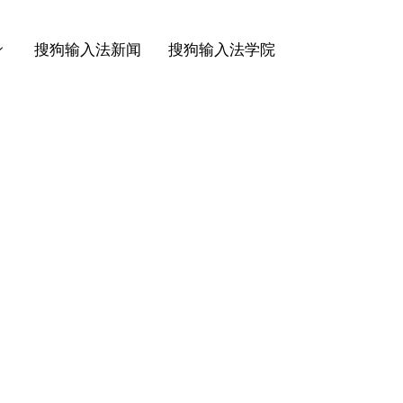
搜狗输入法新闻
搜狗输入法学院