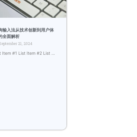
狗输入法从技术创新到用户体
的全面解析
September 21, 2024
t Item #1 List Item #2 List …