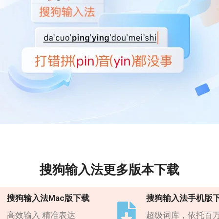
搜狗输入法更多版本下载
搜狗输入法Mac版下载
搜狗输入法手机版
高效输入 精准表达
超级词库，依托百