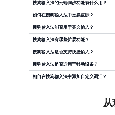
搜狗输入法的云端同步功能有什么用？
如何在搜狗输入法中更换皮肤？
搜狗输入法能否用于英文输入？
搜狗输入法有哪些扩展功能？
搜狗输入法是否支持快捷输入？
搜狗输入法是否适用于移动设备？
如何在搜狗输入法中添加自定义词汇？
从