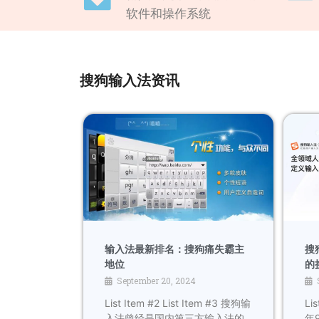
软件和操作系统
搜狗输入法资讯
输入法最新排名：搜狗痛失霸主
搜
地位
的
September 20, 2024
List Item #2 List Item #3 搜狗输
Lis
入法曾经是国内第三方输入法的
年