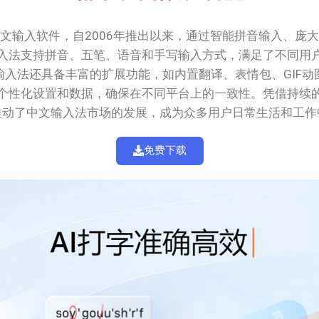
文输入软件，自2006年推出以来，通过智能拼音输入、庞
入法支持拼音、五笔、语音和手写输入方式，满足了不同用
入法还具备丰富的扩展功能，如内置翻译、表情包、GIF
个性化设置和数据，确保在不同平台上的一致性。凭借持续
推动了中文输入法市场的发展，成为众多用户日常生活和工作
免费下载