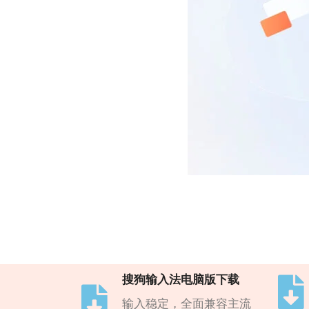
搜狗输入法电脑版下载
输入稳定，全面兼容主流