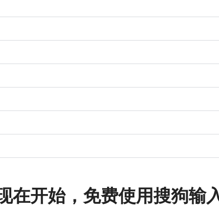
现在开始，免费使用搜狗输