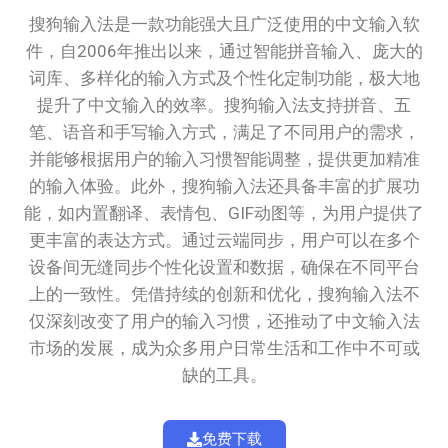
搜狗输入法是一款功能强大且广泛使用的中文输入软
件，自2006年推出以来，通过智能拼音输入、庞大的
词库、多样化的输入方式及个性化定制功能，极大地
提升了中文输入的效率。搜狗输入法支持拼音、五
笔、语音和手写输入方式，满足了不同用户的需求，
并能够根据用户的输入习惯智能调整，提供更加精准
的输入体验。此外，搜狗输入法还具备丰富的扩展功
能，如内置翻译、表情包、GIF动图等，为用户提供了
更丰富的表达方式。通过云端同步，用户可以在多个
设备间无缝同步个性化设置和数据，确保在不同平台
上的一致性。凭借持续的创新和优化，搜狗输入法不
仅深刻改变了用户的输入习惯，还推动了中文输入法
市场的发展，成为众多用户日常生活和工作中不可或
缺的工具。
免费下载