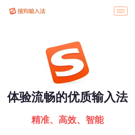
体验流畅的优质输入法
精准、高效、智能