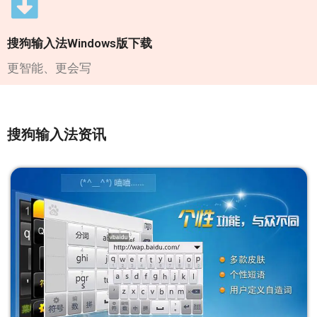
搜狗输入法Windows版下载
更智能、更会写
搜狗输入法资讯