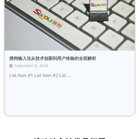
搜狗输入法从技术创新到用户体验的全面解析
September 21, 2024
List Item #1 List Item #2 List …