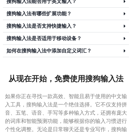
搜狗输入法能否用于英文输入？
搜狗输入法有哪些扩展功能？
搜狗输入法是否支持快捷输入？
搜狗输入法是否适用于移动设备？
如何在搜狗输入法中添加自定义词汇？
从现在开始，免费使用搜狗输入法
如果你正在寻找一款高效、智能且易于使用的中文输
入工具，搜狗输入法是一个绝佳选择。它不仅支持拼
音、五笔、语音、手写等多种输入方式，还拥有庞大
的词库和智能预测功能，能够根据你的输入习惯进行
个性化调整。无论是日常聊天还是专业写作，搜狗输