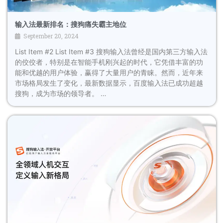
输入法最新排名：搜狗痛失霸主地位
September 20, 2024
List Item #2 List Item #3 搜狗输入法曾经是国内第三方输入法
的佼佼者，特别是在智能手机刚兴起的时代，它凭借丰富的功
能和优越的用户体验，赢得了大量用户的青睐。然而，近年来
市场格局发生了变化，最新数据显示，百度输入法已成功超越
搜狗，成为市场的领导者。 …