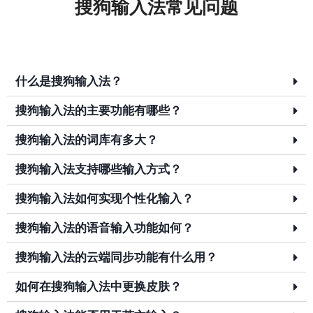
搜狗输入法常见问题
什么是搜狗输入法？
搜狗输入法的主要功能有哪些？
搜狗输入法的词库有多大？
搜狗输入法支持哪些输入方式？
搜狗输入法如何实现个性化输入？
搜狗输入法的语音输入功能如何？
搜狗输入法的云端同步功能有什么用？
如何在搜狗输入法中更换皮肤？