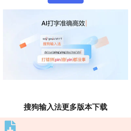
搜狗输入法更多版本下载