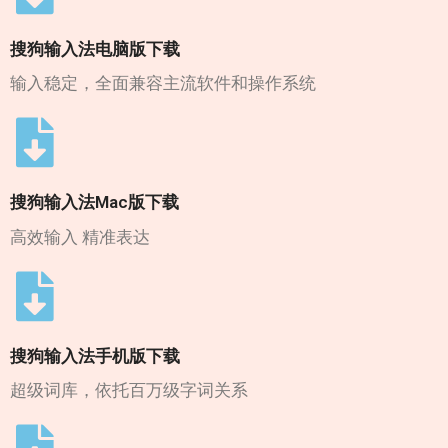
搜狗输入法电脑版下载
输入稳定，全面兼容主流软件和操作系统
搜狗输入法Mac版下载
高效输入 精准表达
搜狗输入法手机版下载
超级词库，依托百万级字词关系