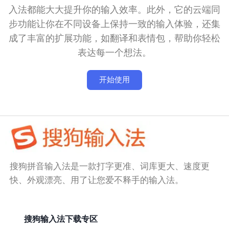
入法都能大大提升你的输入效率。此外，它的云端同
步功能让你在不同设备上保持一致的输入体验，还集
成了丰富的扩展功能，如翻译和表情包，帮助你轻松
表达每一个想法。
开始使用
搜狗拼音输入法是一款打字更准、词库更大、速度更
快、外观漂亮、用了让您爱不释手的输入法。
搜狗输入法下载专区