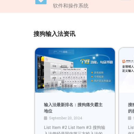
软件和操作系统
搜狗输入法资讯
输入法最新排名：搜狗痛失霸主
搜
地位
的
September 20, 2024
List Item #2 List Item #3 搜狗输
Lis
入法曾经是国内第三方输入法的
年