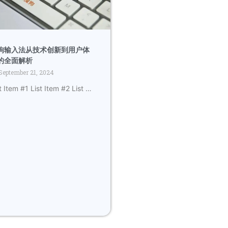
狗输入法从技术创新到用户体
的全面解析
September 21, 2024
t Item #1 List Item #2 List …