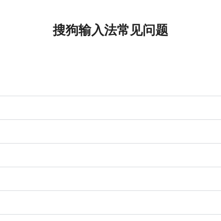
搜狗输入法常见问题