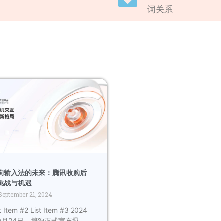
词关系
狗输入法的未来：腾讯收购后
挑战与机遇
September 21, 2024
t Item #2 List Item #3 2024
9月24日，搜狗正式宣布退