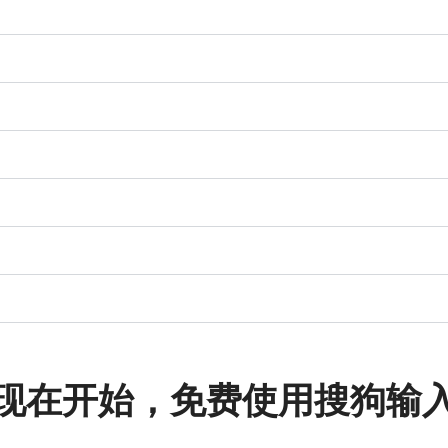
现在开始，免费使用搜狗输