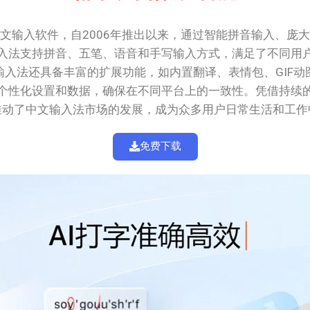
文输入软件，自2006年推出以来，通过智能拼音输入、庞
入法支持拼音、五笔、语音和手写输入方式，满足了不同用
入法还具备丰富的扩展功能，如内置翻译、表情包、GIF
个性化设置和数据，确保在不同平台上的一致性。凭借持续
推动了中文输入法市场的发展，成为众多用户日常生活和工作
免费下载