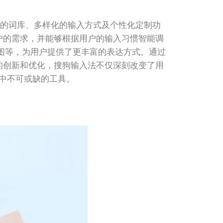
大的词库、多样化的输入方式及个性化定制功
户的需求，并能够根据用户的输入习惯智能调
动图等，为用户提供了更丰富的表达方式。通过
的创新和优化，搜狗输入法不仅深刻改变了用
中不可或缺的工具。