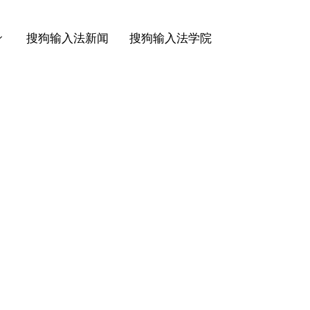
搜狗输入法新闻
搜狗输入法学院