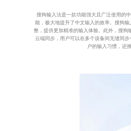
搜狗输入法是一款功能强大且广泛使用的中
能，极大地提升了中文输入的效率。搜狗输
整，提供更加精准的输入体验。此外，搜狗输
云端同步，用户可以在多个设备间无缝同步
户的输入习惯，还