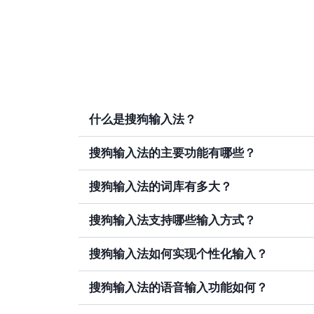
什么是搜狗输入法？
搜狗输入法的主要功能有哪些？
搜狗输入法的词库有多大？
搜狗输入法支持哪些输入方式？
搜狗输入法如何实现个性化输入？
搜狗输入法的语音输入功能如何？