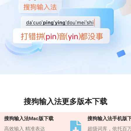
搜狗输入法更多版本下载
搜狗输入法Mac版下载
搜狗输入法手机版
高效输入 精准表达
超级词库，依托百