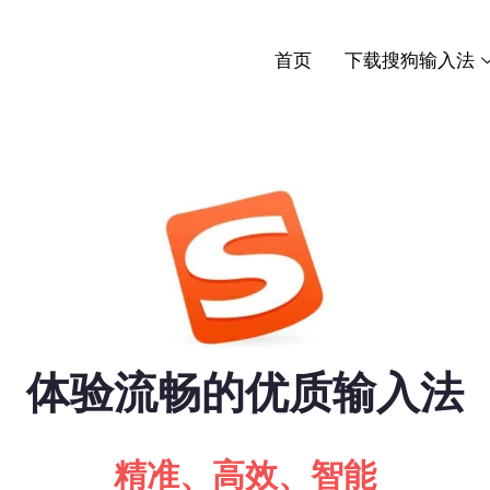
首页
下载搜狗输入法
体验流畅的优质输入法
精准、高效、智能