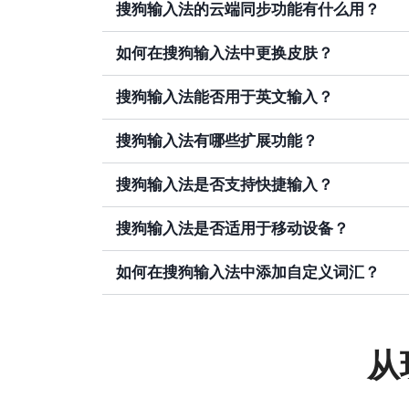
搜狗输入法的云端同步功能有什么用？
如何在搜狗输入法中更换皮肤？
搜狗输入法能否用于英文输入？
搜狗输入法有哪些扩展功能？
搜狗输入法是否支持快捷输入？
搜狗输入法是否适用于移动设备？
如何在搜狗输入法中添加自定义词汇？
从