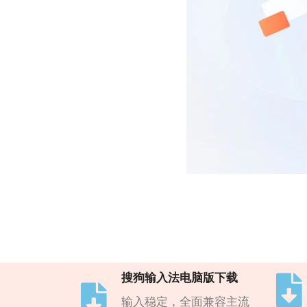
搜狗输入法电脑版下载
输入稳定，全面兼容主流