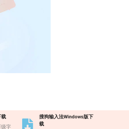
下载
搜狗输入法Windows版下
载
万级字