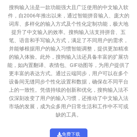
搜狗输入法是一款功能强大且广泛使用的中文输入软
件，自2006年推出以来，通过智能拼音输入、庞大的
词库、多样化的输入方式及个性化定制功能，极大地
提升了中文输入的效率。搜狗输入法支持拼音、五
笔、语音和手写输入方式，满足了不同用户的需求，
并能够根据用户的输入习惯智能调整，提供更加精准
的输入体验。此外，搜狗输入法还具备丰富的扩展功
能，如内置翻译、表情包、GIF动图等，为用户提供了
更丰富的表达方式。通过云端同步，用户可以在多个
设备间无缝同步个性化设置和数据，确保在不同平台
上的一致性。凭借持续的创新和优化，搜狗输入法不
仅深刻改变了用户的输入习惯，还推动了中文输入法
市场的发展，成为众多用户日常生活和工作中不可或
缺的工具。
免费下载