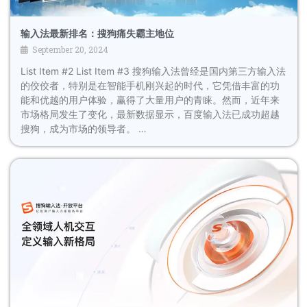
输入法最新排名：搜狗痛失霸主地位
September 20, 2024
List Item #2 List Item #3 搜狗输入法曾经是国内第三方输入法
的佼佼者，特别是在智能手机刚兴起的时代，它凭借丰富的功
能和优越的用户体验，赢得了大量用户的青睐。然而，近年来
市场格局发生了变化，最新数据显示，百度输入法已成功超越
搜狗，成为市场的领导者。 …