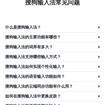
搜狗输入法常见问题
什么是搜狗输入法？
搜狗输入法的主要功能有哪些？
搜狗输入法的词库有多大？
搜狗输入法支持哪些输入方式？
搜狗输入法如何实现个性化输入？
搜狗输入法的语音输入功能如何？
搜狗输入法的云端同步功能有什么用？
如何在搜狗输入法中更换皮肤？