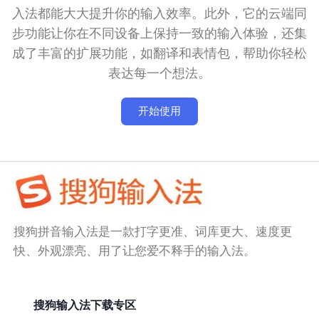
入法都能大大提升你的输入效率。此外，它的云端同
步功能让你在不同设备上保持一致的输入体验，还集
成了丰富的扩展功能，如翻译和表情包，帮助你轻松
表达每一个想法。
开始使用
搜狗拼音输入法是一款打字更准、词库更大、速度更
快、外观漂亮、用了让您爱不释手的输入法。
搜狗输入法下载专区