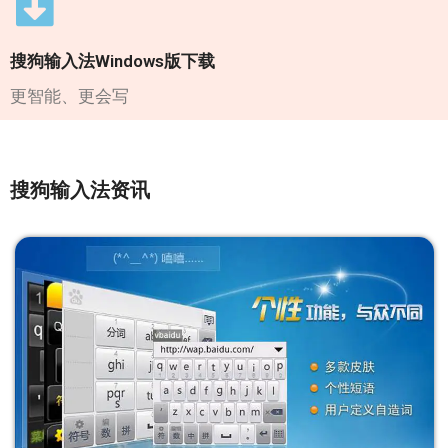
搜狗输入法Windows版下载
更智能、更会写
搜狗输入法资讯