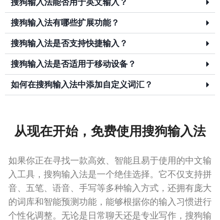
搜狗输入法能否用于英文输入？
搜狗输入法有哪些扩展功能？
搜狗输入法是否支持快捷输入？
搜狗输入法是否适用于移动设备？
如何在搜狗输入法中添加自定义词汇？
从现在开始，免费使用搜狗输入法
如果你正在寻找一款高效、智能且易于使用的中文输
入工具，搜狗输入法是一个绝佳选择。它不仅支持拼
音、五笔、语音、手写等多种输入方式，还拥有庞大
的词库和智能预测功能，能够根据你的输入习惯进行
个性化调整。无论是日常聊天还是专业写作，搜狗输