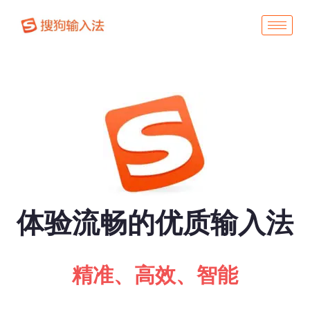
体验流畅的优质输入法
精准、高效、智能