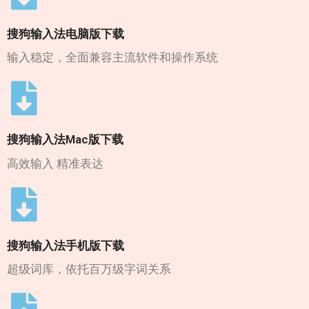
搜狗输入法电脑版下载
输入稳定，全面兼容主流软件和操作系统
搜狗输入法Mac版下载
高效输入 精准表达
搜狗输入法手机版下载
超级词库，依托百万级字词关系