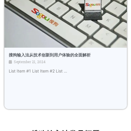
搜狗输入法从技术创新到用户体验的全面解析
September 21, 2024
List Item #1 List Item #2 List …