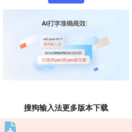
搜狗输入法更多版本下载