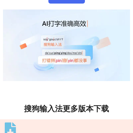
搜狗输入法更多版本下载