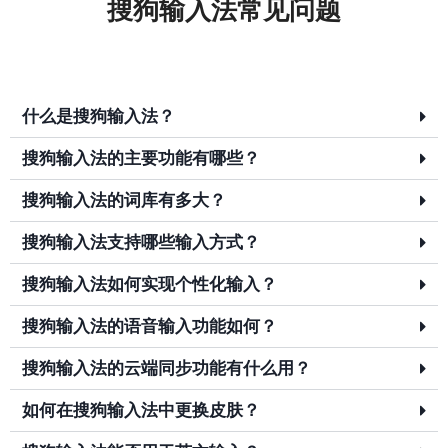
搜狗输入法常见问题
什么是搜狗输入法？
搜狗输入法的主要功能有哪些？
搜狗输入法的词库有多大？
搜狗输入法支持哪些输入方式？
搜狗输入法如何实现个性化输入？
搜狗输入法的语音输入功能如何？
搜狗输入法的云端同步功能有什么用？
如何在搜狗输入法中更换皮肤？