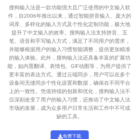
搜狗输入法是一款功能强大且广泛使用的中文输入软
件，自2006年推出以来，通过智能拼音输入、庞大的
词库、多样化的输入方式及个性化定制功能，极大地
提升了中文输入的效率。搜狗输入法支持拼音、五
笔、语音和手写输入方式，满足了不同用户的需求，
并能够根据用户的输入习惯智能调整，提供更加精准
的输入体验。此外，搜狗输入法还具备丰富的扩展功
能，如内置翻译、表情包、GIF动图等，为用户提供了
更丰富的表达方式。通过云端同步，用户可以在多个
设备间无缝同步个性化设置和数据，确保在不同平台
上的一致性。凭借持续的创新和优化，搜狗输入法不
仅深刻改变了用户的输入习惯，还推动了中文输入法
市场的发展，成为众多用户日常生活和工作中不可或
缺的工具。
免费下载