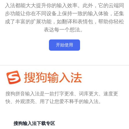
入法都能大大提升你的输入效率。此外，它的云端同
步功能让你在不同设备上保持一致的输入体验，还集
成了丰富的扩展功能，如翻译和表情包，帮助你轻松
表达每一个想法。
开始使用
搜狗拼音输入法是一款打字更准、词库更大、速度更
快、外观漂亮、用了让您爱不释手的输入法。
搜狗输入法下载专区