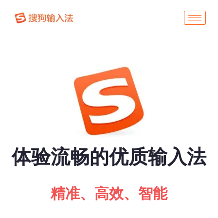
体验流畅的优质输入法
精准、高效、智能