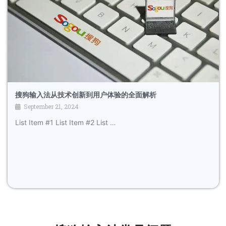
搜狗输入法从技术创新到用户体验的全面解析
September 21, 2024
List Item #1 List Item #2 List …