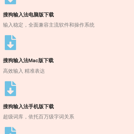
搜狗输入法电脑版下载
输入稳定，全面兼容主流软件和操作系统
搜狗输入法Mac版下载
高效输入 精准表达
搜狗输入法手机版下载
超级词库，依托百万级字词关系