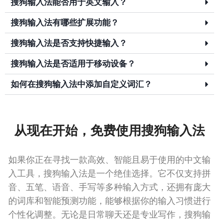
搜狗输入法能否用于英文输入？
搜狗输入法有哪些扩展功能？
搜狗输入法是否支持快捷输入？
搜狗输入法是否适用于移动设备？
如何在搜狗输入法中添加自定义词汇？
从现在开始，免费使用搜狗输入法
如果你正在寻找一款高效、智能且易于使用的中文输
入工具，搜狗输入法是一个绝佳选择。它不仅支持拼
音、五笔、语音、手写等多种输入方式，还拥有庞大
的词库和智能预测功能，能够根据你的输入习惯进行
个性化调整。无论是日常聊天还是专业写作，搜狗输