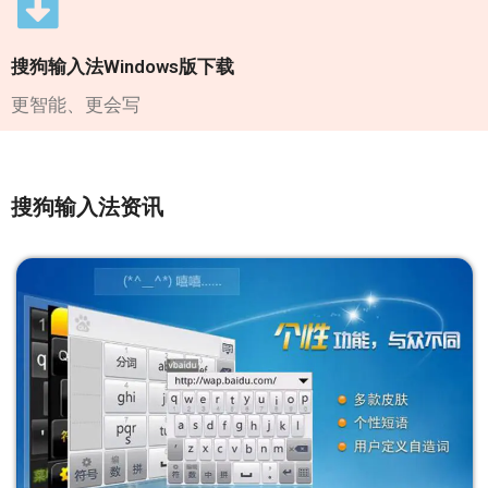
搜狗输入法Windows版下载
更智能、更会写
搜狗输入法资讯