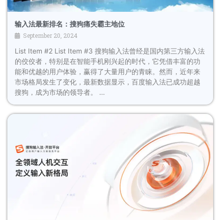
输入法最新排名：搜狗痛失霸主地位
September 20, 2024
List Item #2 List Item #3 搜狗输入法曾经是国内第三方输入法
的佼佼者，特别是在智能手机刚兴起的时代，它凭借丰富的功
能和优越的用户体验，赢得了大量用户的青睐。然而，近年来
市场格局发生了变化，最新数据显示，百度输入法已成功超越
搜狗，成为市场的领导者。 …