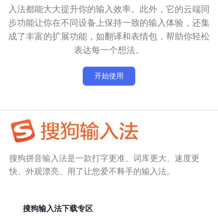
入法都能大大提升你的输入效率。此外，它的云端同
步功能让你在不同设备上保持一致的输入体验，还集
成了丰富的扩展功能，如翻译和表情包，帮助你轻松
表达每一个想法。
开始使用
搜狗拼音输入法是一款打字更准、词库更大、速度更
快、外观漂亮、用了让您爱不释手的输入法。
搜狗输入法下载专区