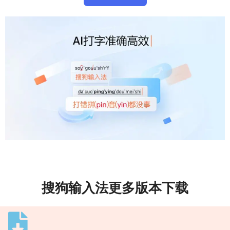
搜狗输入法更多版本下载