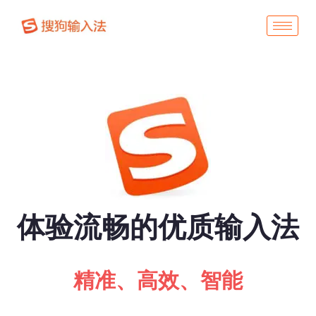
体验流畅的优质输入法
精准、高效、智能