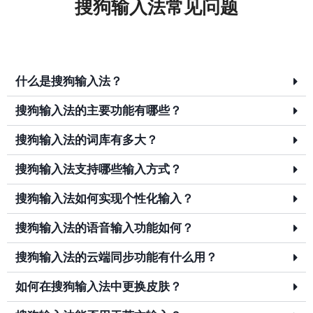
搜狗输入法常见问题
什么是搜狗输入法？
搜狗输入法的主要功能有哪些？
搜狗输入法的词库有多大？
搜狗输入法支持哪些输入方式？
搜狗输入法如何实现个性化输入？
搜狗输入法的语音输入功能如何？
搜狗输入法的云端同步功能有什么用？
如何在搜狗输入法中更换皮肤？