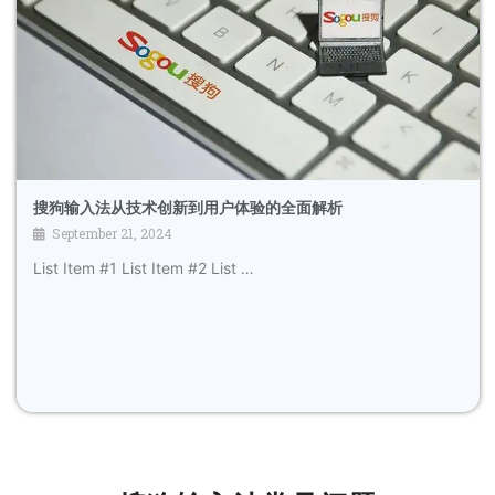
搜狗输入法从技术创新到用户体验的全面解析
September 21, 2024
List Item #1 List Item #2 List …