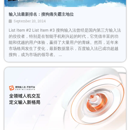
输入法最新排名：搜狗痛失霸主地位
September 20, 2024
List Item #2 List Item #3 搜狗输入法曾经是国内第三方输入法
的佼佼者，特别是在智能手机刚兴起的时代，它凭借丰富的功
能和优越的用户体验，赢得了大量用户的青睐。然而，近年来
市场格局发生了变化，最新数据显示，百度输入法已成功超越
搜狗，成为市场的领导者。 …