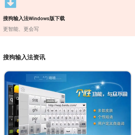
搜狗输入法Windows版下载
更智能、更会写
搜狗输入法资讯