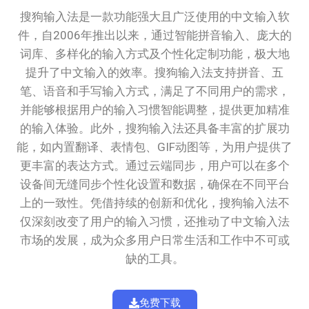
搜狗输入法是一款功能强大且广泛使用的中文输入软
件，自2006年推出以来，通过智能拼音输入、庞大的
词库、多样化的输入方式及个性化定制功能，极大地
提升了中文输入的效率。搜狗输入法支持拼音、五
笔、语音和手写输入方式，满足了不同用户的需求，
并能够根据用户的输入习惯智能调整，提供更加精准
的输入体验。此外，搜狗输入法还具备丰富的扩展功
能，如内置翻译、表情包、GIF动图等，为用户提供了
更丰富的表达方式。通过云端同步，用户可以在多个
设备间无缝同步个性化设置和数据，确保在不同平台
上的一致性。凭借持续的创新和优化，搜狗输入法不
仅深刻改变了用户的输入习惯，还推动了中文输入法
市场的发展，成为众多用户日常生活和工作中不可或
缺的工具。
免费下载