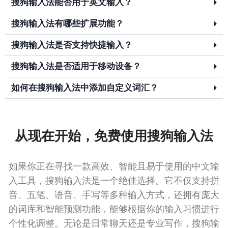
搜狗输入法能否用于英文输入？
搜狗输入法有哪些扩展功能？
搜狗输入法是否支持快捷输入？
搜狗输入法是否适用于移动设备？
如何在搜狗输入法中添加自定义词汇？
从现在开始，免费使用搜狗输入法
如果你正在寻找一款高效、智能且易于使用的中文输
入工具，搜狗输入法是一个绝佳选择。它不仅支持拼
音、五笔、语音、手写等多种输入方式，还拥有庞大
的词库和智能预测功能，能够根据你的输入习惯进行
个性化调整。无论是日常聊天还是专业写作，搜狗输