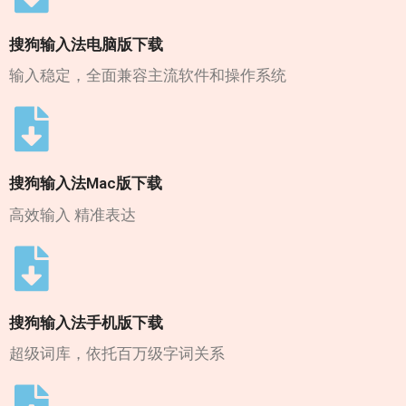
搜狗输入法电脑版下载
输入稳定，全面兼容主流软件和操作系统
搜狗输入法Mac版下载
高效输入 精准表达
搜狗输入法手机版下载
超级词库，依托百万级字词关系