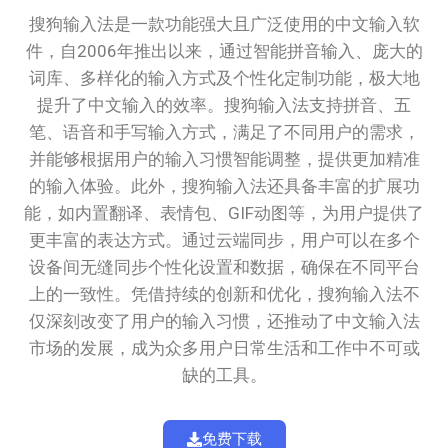
搜狗输入法是一款功能强大且广泛使用的中文输入软
件，自2006年推出以来，通过智能拼音输入、庞大的
词库、多样化的输入方式及个性化定制功能，极大地
提升了中文输入的效率。搜狗输入法支持拼音、五
笔、语音和手写输入方式，满足了不同用户的需求，
并能够根据用户的输入习惯智能调整，提供更加精准
的输入体验。此外，搜狗输入法还具备丰富的扩展功
能，如内置翻译、表情包、GIF动图等，为用户提供了
更丰富的表达方式。通过云端同步，用户可以在多个
设备间无缝同步个性化设置和数据，确保在不同平台
上的一致性。凭借持续的创新和优化，搜狗输入法不
仅深刻改变了用户的输入习惯，还推动了中文输入法
市场的发展，成为众多用户日常生活和工作中不可或
缺的工具。
免费下载