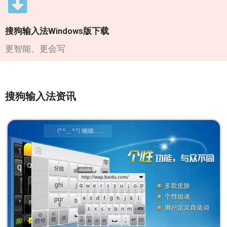
搜狗输入法Windows版下载
更智能、更会写
搜狗输入法资讯