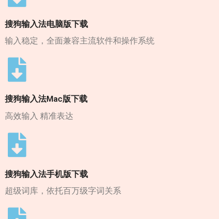
搜狗输入法电脑版下载
输入稳定，全面兼容主流软件和操作系统
搜狗输入法Mac版下载
高效输入 精准表达
搜狗输入法手机版下载
超级词库，依托百万级字词关系