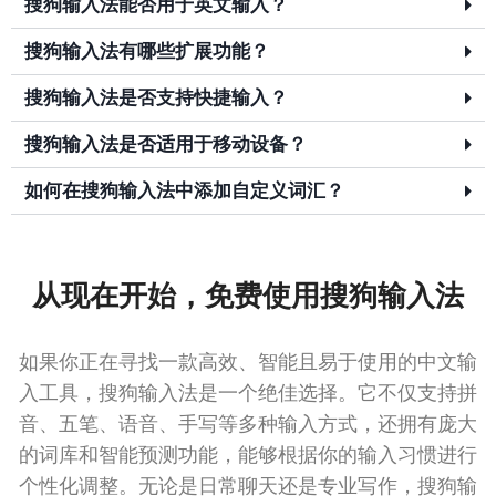
搜狗输入法能否用于英文输入？
搜狗输入法有哪些扩展功能？
搜狗输入法是否支持快捷输入？
搜狗输入法是否适用于移动设备？
如何在搜狗输入法中添加自定义词汇？
从现在开始，免费使用搜狗输入法
如果你正在寻找一款高效、智能且易于使用的中文输
入工具，搜狗输入法是一个绝佳选择。它不仅支持拼
音、五笔、语音、手写等多种输入方式，还拥有庞大
的词库和智能预测功能，能够根据你的输入习惯进行
个性化调整。无论是日常聊天还是专业写作，搜狗输