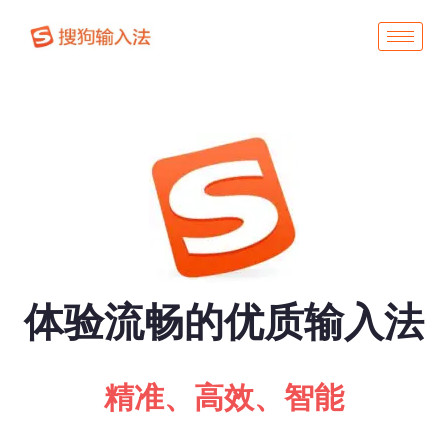
体验流畅的优质输入法
精准、高效、智能