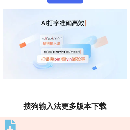
搜狗输入法更多版本下载