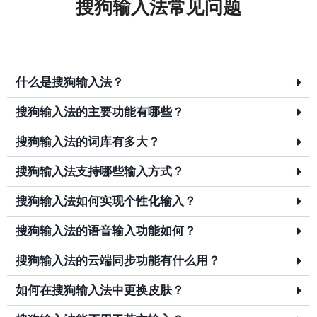
搜狗输入法常见问题
什么是搜狗输入法？
搜狗输入法的主要功能有哪些？
搜狗输入法的词库有多大？
搜狗输入法支持哪些输入方式？
搜狗输入法如何实现个性化输入？
搜狗输入法的语音输入功能如何？
搜狗输入法的云端同步功能有什么用？
如何在搜狗输入法中更换皮肤？