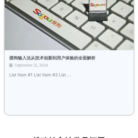
搜狗输入法从技术创新到用户体验的全面解析
September 21, 2024
List Item #1 List Item #2 List …