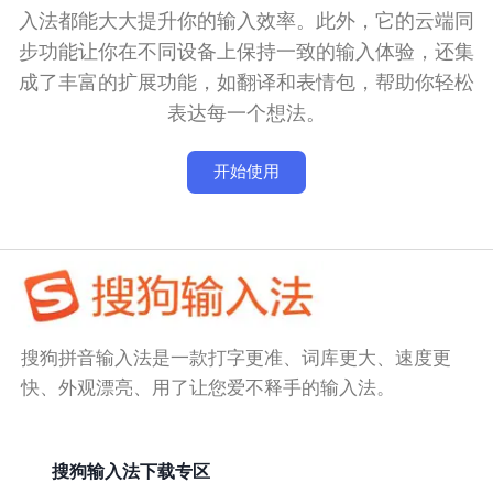
入法都能大大提升你的输入效率。此外，它的云端同
步功能让你在不同设备上保持一致的输入体验，还集
成了丰富的扩展功能，如翻译和表情包，帮助你轻松
表达每一个想法。
开始使用
搜狗拼音输入法是一款打字更准、词库更大、速度更
快、外观漂亮、用了让您爱不释手的输入法。
搜狗输入法下载专区