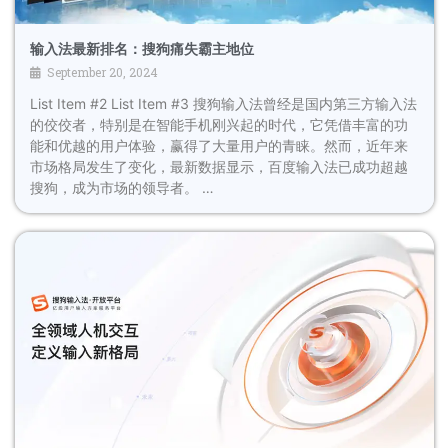
输入法最新排名：搜狗痛失霸主地位
September 20, 2024
List Item #2 List Item #3 搜狗输入法曾经是国内第三方输入法
的佼佼者，特别是在智能手机刚兴起的时代，它凭借丰富的功
能和优越的用户体验，赢得了大量用户的青睐。然而，近年来
市场格局发生了变化，最新数据显示，百度输入法已成功超越
搜狗，成为市场的领导者。 …