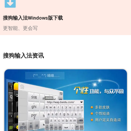
搜狗输入法Windows版下载
更智能、更会写
搜狗输入法资讯