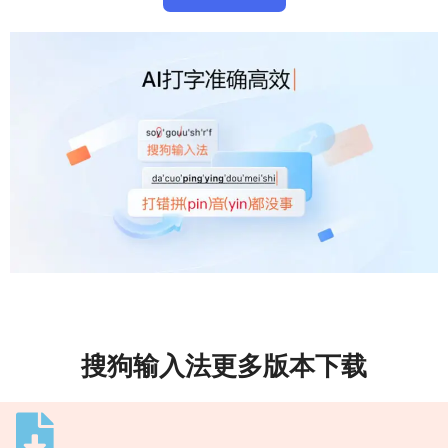
搜狗输入法更多版本下载