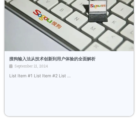
搜狗输入法从技术创新到用户体验的全面解析
September 21, 2024
List Item #1 List Item #2 List …