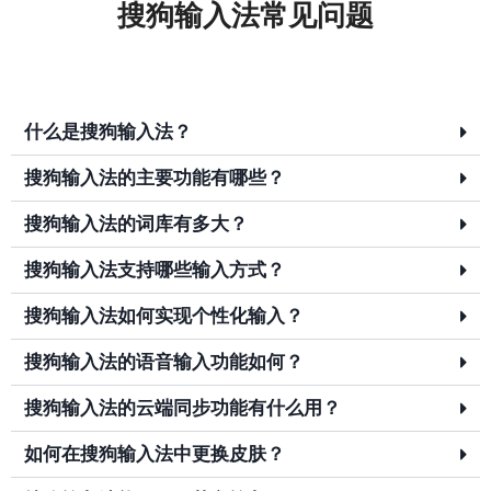
搜狗输入法常见问题
什么是搜狗输入法？
搜狗输入法的主要功能有哪些？
搜狗输入法的词库有多大？
搜狗输入法支持哪些输入方式？
搜狗输入法如何实现个性化输入？
搜狗输入法的语音输入功能如何？
搜狗输入法的云端同步功能有什么用？
如何在搜狗输入法中更换皮肤？