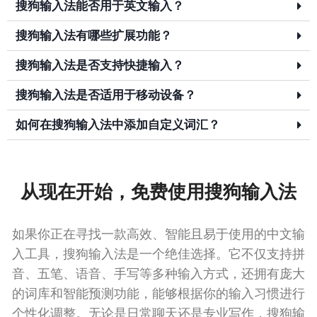
搜狗输入法能否用于英文输入？
搜狗输入法有哪些扩展功能？
搜狗输入法是否支持快捷输入？
搜狗输入法是否适用于移动设备？
如何在搜狗输入法中添加自定义词汇？
从现在开始，免费使用搜狗输入法
如果你正在寻找一款高效、智能且易于使用的中文输
入工具，搜狗输入法是一个绝佳选择。它不仅支持拼
音、五笔、语音、手写等多种输入方式，还拥有庞大
的词库和智能预测功能，能够根据你的输入习惯进行
个性化调整。无论是日常聊天还是专业写作，搜狗输