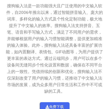
搜狗输入法是一款功能强大且广泛使用的中文输入软
件，自2006年推出以来，通过智能拼音输入、庞大的
词库、多样化的输入方式及个性化定制功能，极大地
提升了中文输入的效率。搜狗输入法支持拼音、五
笔、语音和手写输入方式，满足了不同用户的需求，
并能够根据用户的输入习惯智能调整，提供更加精准
的输入体验。此外，搜狗输入法还具备丰富的扩展功
能，如内置翻译、表情包、GIF动图等，为用户提供了
更丰富的表达方式。通过云端同步，用户可以在多个
设备间无缝同步个性化设置和数据，确保在不同平台
上的一致性。凭借持续的创新和优化，搜狗输入法不
仅深刻改变了用户的输入习惯，还推动了中文输入法
市场的发展，成为众多用户日常生活和工作中不可或
缺的工具。
免费下载