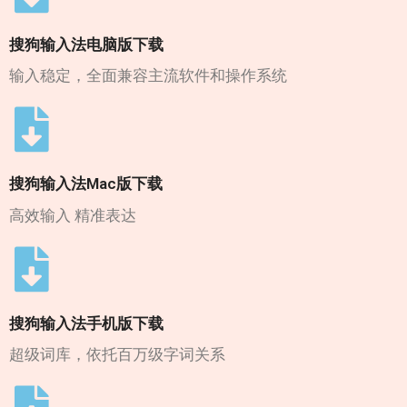
搜狗输入法电脑版下载
输入稳定，全面兼容主流软件和操作系统
搜狗输入法Mac版下载
高效输入 精准表达
搜狗输入法手机版下载
超级词库，依托百万级字词关系