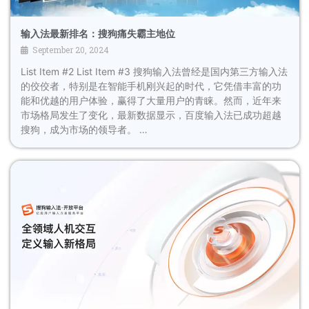
输入法最新排名：搜狗痛失霸主地位
September 20, 2024
List Item #2 List Item #3 搜狗输入法曾经是国内第三方输入法
的佼佼者，特别是在智能手机刚兴起的时代，它凭借丰富的功
能和优越的用户体验，赢得了大量用户的青睐。然而，近年来
市场格局发生了变化，最新数据显示，百度输入法已成功超越
搜狗，成为市场的领导者。 …