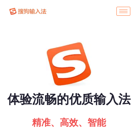
体验流畅的优质输入法
精准、高效、智能