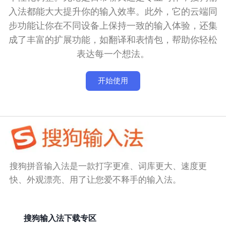
入法都能大大提升你的输入效率。此外，它的云端同
步功能让你在不同设备上保持一致的输入体验，还集
成了丰富的扩展功能，如翻译和表情包，帮助你轻松
表达每一个想法。
开始使用
搜狗拼音输入法是一款打字更准、词库更大、速度更
快、外观漂亮、用了让您爱不释手的输入法。
搜狗输入法下载专区