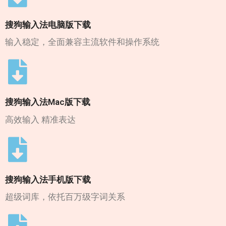
搜狗输入法电脑版下载
输入稳定，全面兼容主流软件和操作系统
搜狗输入法Mac版下载
高效输入 精准表达
搜狗输入法手机版下载
超级词库，依托百万级字词关系