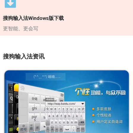
搜狗输入法Windows版下载
更智能、更会写
搜狗输入法资讯