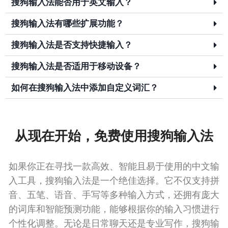
搜狗输入法能否用于英文输入？
搜狗输入法有哪些扩展功能？
搜狗输入法是否支持快捷输入？
搜狗输入法是否适用于移动设备？
如何在搜狗输入法中添加自定义词汇？
从现在开始，免费使用搜狗输入法
如果你正在寻找一款高效、智能且易于使用的中文输
入工具，搜狗输入法是一个绝佳选择。它不仅支持拼
音、五笔、语音、手写等多种输入方式，还拥有庞大
的词库和智能预测功能，能够根据你的输入习惯进行
个性化调整。无论是日常聊天还是专业写作，搜狗输