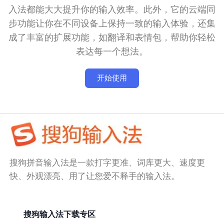
入法都能大大提升你的输入效率。此外，它的云端同
步功能让你在不同设备上保持一致的输入体验，还集
成了丰富的扩展功能，如翻译和表情包，帮助你轻松
表达每一个想法。
开始使用
搜狗拼音输入法是一款打字更准、词库更大、速度更
快、外观漂亮、用了让您爱不释手的输入法。
搜狗输入法下载专区