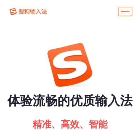
体验流畅的优质输入法
精准、高效、智能