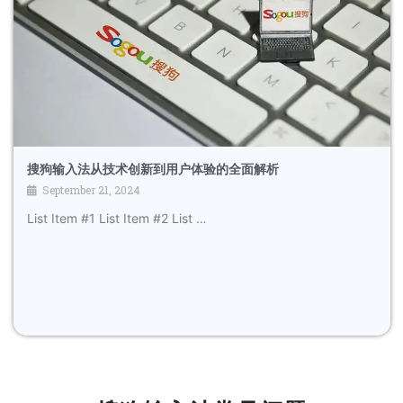
搜狗输入法从技术创新到用户体验的全面解析
September 21, 2024
List Item #1 List Item #2 List …