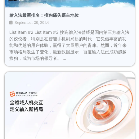
输入法最新排名：搜狗痛失霸主地位
September 20, 2024
List Item #2 List Item #3 搜狗输入法曾经是国内第三方输入法
的佼佼者，特别是在智能手机刚兴起的时代，它凭借丰富的功
能和优越的用户体验，赢得了大量用户的青睐。然而，近年来
市场格局发生了变化，最新数据显示，百度输入法已成功超越
搜狗，成为市场的领导者。 …