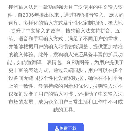
搜狗输入法是一款功能强大且广泛使用的中文输入软
件，自2006年推出以来，通过智能拼音输入、庞大的
词库、多样化的输入方式及个性化定制功能，极大地
提升了中文输入的效率。搜狗输入法支持拼音、五
笔、语音和手写输入方式，满足了不同用户的需求，
并能够根据用户的输入习惯智能调整，提供更加精准
的输入体验。此外，搜狗输入法还具备丰富的扩展功
能，如内置翻译、表情包、GIF动图等，为用户提供了
更丰富的表达方式。通过云端同步，用户可以在多个
设备间无缝同步个性化设置和数据，确保在不同平台
上的一致性。凭借持续的创新和优化，搜狗输入法不
仅深刻改变了用户的输入习惯，还推动了中文输入法
市场的发展，成为众多用户日常生活和工作中不可或
缺的工具。
免费下载