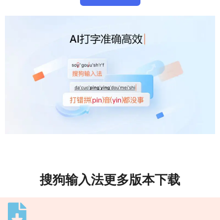
搜狗输入法更多版本下载