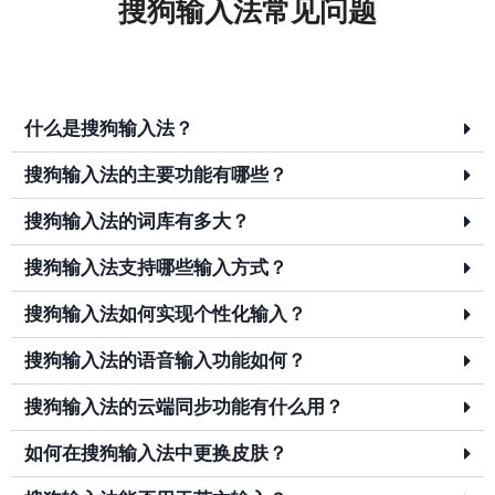
搜狗输入法常见问题
什么是搜狗输入法？
搜狗输入法的主要功能有哪些？
搜狗输入法的词库有多大？
搜狗输入法支持哪些输入方式？
搜狗输入法如何实现个性化输入？
搜狗输入法的语音输入功能如何？
搜狗输入法的云端同步功能有什么用？
如何在搜狗输入法中更换皮肤？