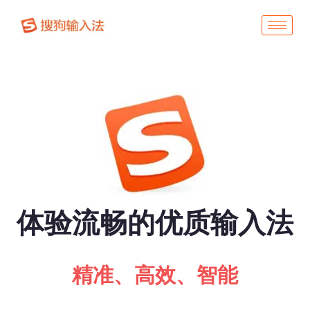
体验流畅的优质输入法
精准、高效、智能