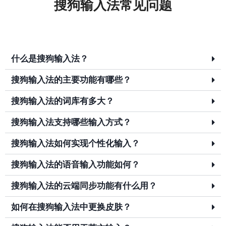
搜狗输入法常见问题
什么是搜狗输入法？
搜狗输入法的主要功能有哪些？
搜狗输入法的词库有多大？
搜狗输入法支持哪些输入方式？
搜狗输入法如何实现个性化输入？
搜狗输入法的语音输入功能如何？
搜狗输入法的云端同步功能有什么用？
如何在搜狗输入法中更换皮肤？