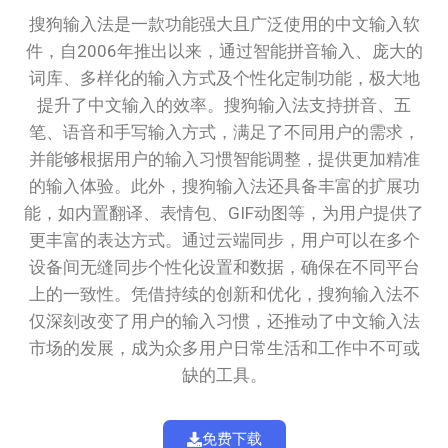
搜狗输入法是一款功能强大且广泛使用的中文输入软
件，自2006年推出以来，通过智能拼音输入、庞大的
词库、多样化的输入方式及个性化定制功能，极大地
提升了中文输入的效率。搜狗输入法支持拼音、五
笔、语音和手写输入方式，满足了不同用户的需求，
并能够根据用户的输入习惯智能调整，提供更加精准
的输入体验。此外，搜狗输入法还具备丰富的扩展功
能，如内置翻译、表情包、GIF动图等，为用户提供了
更丰富的表达方式。通过云端同步，用户可以在多个
设备间无缝同步个性化设置和数据，确保在不同平台
上的一致性。凭借持续的创新和优化，搜狗输入法不
仅深刻改变了用户的输入习惯，还推动了中文输入法
市场的发展，成为众多用户日常生活和工作中不可或
缺的工具。
免费下载