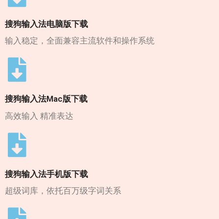
搜狗输入法电脑版下载
输入稳定，全面兼容主流软件和操作系统
搜狗输入法Mac版下载
高效输入 精准表达
搜狗输入法手机版下载
超级词库，依托百万级字词关系