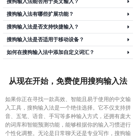
搜狗输入法能否用于英文输入？
搜狗输入法有哪些扩展功能？
搜狗输入法是否支持快捷输入？
搜狗输入法是否适用于移动设备？
如何在搜狗输入法中添加自定义词汇？
从现在开始，免费使用搜狗输入法
如果你正在寻找一款高效、智能且易于使用的中文输
入工具，搜狗输入法是一个绝佳选择。它不仅支持拼
音、五笔、语音、手写等多种输入方式，还拥有庞大
的词库和智能预测功能，能够根据你的输入习惯进行
个性化调整。无论是日常聊天还是专业写作，搜狗输