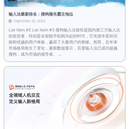
输入法最新排名：搜狗痛失霸主地位
September 20, 2024
List Item #2 List Item #3 搜狗输入法曾经是国内第三方输入法
的佼佼者，特别是在智能手机刚兴起的时代，它凭借丰富的功
能和优越的用户体验，赢得了大量用户的青睐。然而，近年来
市场格局发生了变化，最新数据显示，百度输入法已成功超越
搜狗，成为市场的领导者。 …