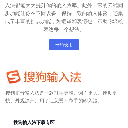
入法都能大大提升你的输入效率。此外，它的云端同
步功能让你在不同设备上保持一致的输入体验，还集
成了丰富的扩展功能，如翻译和表情包，帮助你轻松
表达每一个想法。
开始使用
搜狗拼音输入法是一款打字更准、词库更大、速度更
快、外观漂亮、用了让您爱不释手的输入法。
搜狗输入法下载专区