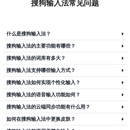
搜狗输入法常见问题
什么是搜狗输入法？
搜狗输入法的主要功能有哪些？
搜狗输入法的词库有多大？
搜狗输入法支持哪些输入方式？
搜狗输入法如何实现个性化输入？
搜狗输入法的语音输入功能如何？
搜狗输入法的云端同步功能有什么用？
如何在搜狗输入法中更换皮肤？