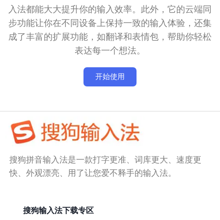
入法都能大大提升你的输入效率。此外，它的云端同
步功能让你在不同设备上保持一致的输入体验，还集
成了丰富的扩展功能，如翻译和表情包，帮助你轻松
表达每一个想法。
开始使用
搜狗拼音输入法是一款打字更准、词库更大、速度更
快、外观漂亮、用了让您爱不释手的输入法。
搜狗输入法下载专区