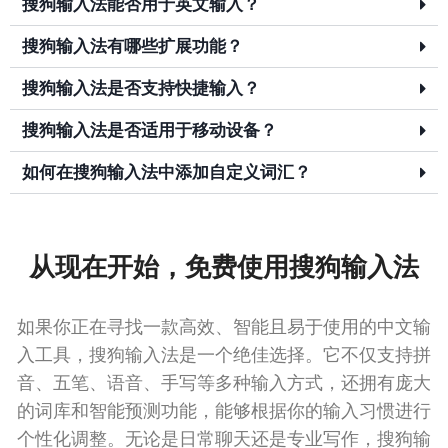
搜狗输入法能否用于英文输入？
搜狗输入法有哪些扩展功能？
搜狗输入法是否支持快捷输入？
搜狗输入法是否适用于移动设备？
如何在搜狗输入法中添加自定义词汇？
从现在开始，免费使用搜狗输入法
如果你正在寻找一款高效、智能且易于使用的中文输
入工具，搜狗输入法是一个绝佳选择。它不仅支持拼
音、五笔、语音、手写等多种输入方式，还拥有庞大
的词库和智能预测功能，能够根据你的输入习惯进行
个性化调整。无论是日常聊天还是专业写作，搜狗输