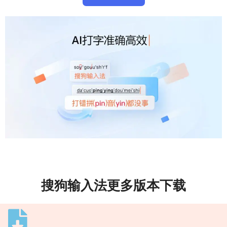
搜狗输入法更多版本下载