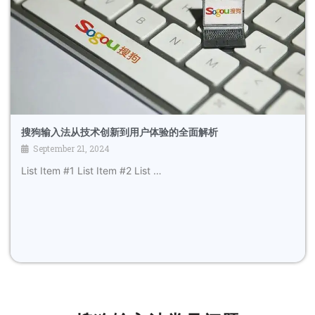
搜狗输入法从技术创新到用户体验的全面解析
September 21, 2024
List Item #1 List Item #2 List …