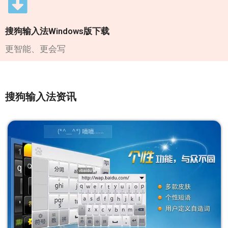
搜狗输入法Windows版下载
更智能、更会写
搜狗输入法资讯