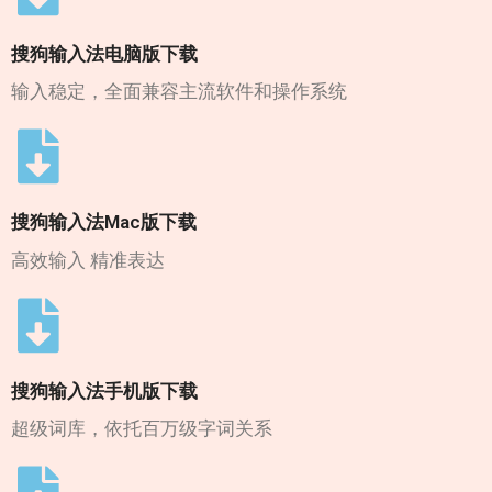
搜狗输入法电脑版下载
输入稳定，全面兼容主流软件和操作系统
搜狗输入法Mac版下载
高效输入 精准表达
搜狗输入法手机版下载
超级词库，依托百万级字词关系