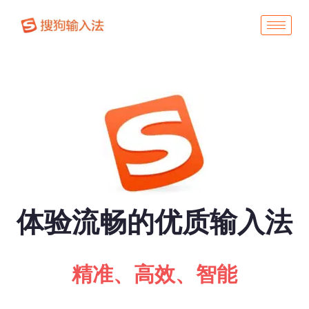
体验流畅的优质输入法
精准、高效、智能