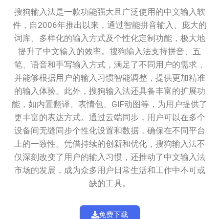
搜狗输入法是一款功能强大且广泛使用的中文输入软
件，自2006年推出以来，通过智能拼音输入、庞大的
词库、多样化的输入方式及个性化定制功能，极大地
提升了中文输入的效率。搜狗输入法支持拼音、五
笔、语音和手写输入方式，满足了不同用户的需求，
并能够根据用户的输入习惯智能调整，提供更加精准
的输入体验。此外，搜狗输入法还具备丰富的扩展功
能，如内置翻译、表情包、GIF动图等，为用户提供了
更丰富的表达方式。通过云端同步，用户可以在多个
设备间无缝同步个性化设置和数据，确保在不同平台
上的一致性。凭借持续的创新和优化，搜狗输入法不
仅深刻改变了用户的输入习惯，还推动了中文输入法
市场的发展，成为众多用户日常生活和工作中不可或
缺的工具。
免费下载