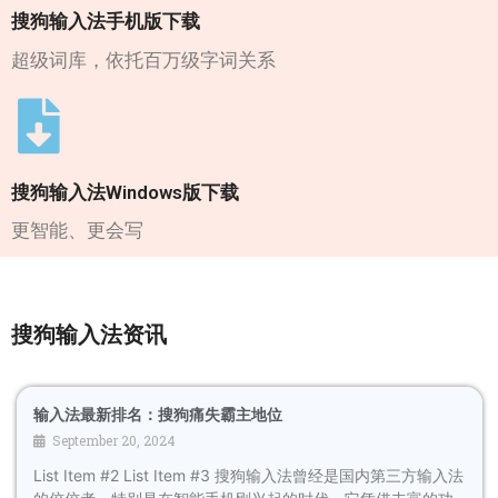
搜狗输入法手机版下载
超级词库，依托百万级字词关系
搜狗输入法Windows版下载
更智能、更会写
搜狗输入法资讯
输入法最新排名：搜狗痛失霸主地位
September 20, 2024
List Item #2 List Item #3 搜狗输入法曾经是国内第三方输入法