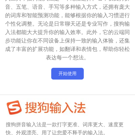
音、五笔、语音、手写等多种输入方式，还拥有庞大
的词库和智能预测功能，能够根据你的输入习惯进行
个性化调整。无论是日常聊天还是专业写作，搜狗输
入法都能大大提升你的输入效率。此外，它的云端同
步功能让你在不同设备上保持一致的输入体验，还集
成了丰富的扩展功能，如翻译和表情包，帮助你轻松
表达每一个想法。
开始使用
搜狗拼音输入法是一款打字更准、词库更大、速度更
快、外观漂亮、用了让您爱不释手的输入法。