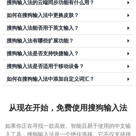
搜狗输入法的云端同步功能有什么用？
如何在搜狗输入法中更换皮肤？
搜狗输入法能否用于英文输入？
搜狗输入法有哪些扩展功能？
搜狗输入法是否支持快捷输入？
搜狗输入法是否适用于移动设备？
如何在搜狗输入法中添加自定义词汇？
从现在开始，免费使用搜狗输入法
如果你正在寻找一款高效、智能且易于使用的中文输
入工具，搜狗输入法是一个绝佳选择。它不仅支持拼