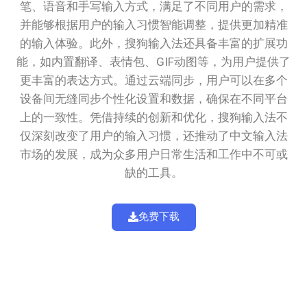
笔、语音和手写输入方式，满足了不同用户的需求，
并能够根据用户的输入习惯智能调整，提供更加精准
的输入体验。此外，搜狗输入法还具备丰富的扩展功
能，如内置翻译、表情包、GIF动图等，为用户提供了
更丰富的表达方式。通过云端同步，用户可以在多个
设备间无缝同步个性化设置和数据，确保在不同平台
上的一致性。凭借持续的创新和优化，搜狗输入法不
仅深刻改变了用户的输入习惯，还推动了中文输入法
市场的发展，成为众多用户日常生活和工作中不可或
缺的工具。
免费下载