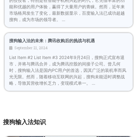
的佼佼者，特别是在智能手机刚兴起的时代，它凭借丰富的功
能和优越的用户体验，赢得了大量用户的青睐。然而，近年来
市场格局发生了变化，最新数据显示，百度输入法已成功超越
搜狗，成为市场的领导者。 …
搜狗输入法的未来：腾讯收购后的挑战与机遇
September 21, 2024
List Item #2 List Item #3 2024年9月24日，搜狗正式宣布退
市，并将与腾讯合并，成为腾讯控股的间接子公司。曾几何
时，搜狗输入法是国内PC用户的首选，因其广泛的装机率而风
光无限。然而，随着移动互联网的兴起，搜狗未能适时调整战
略，导致其营收增长乏力，变现模式单一。 …
搜狗输入法知识