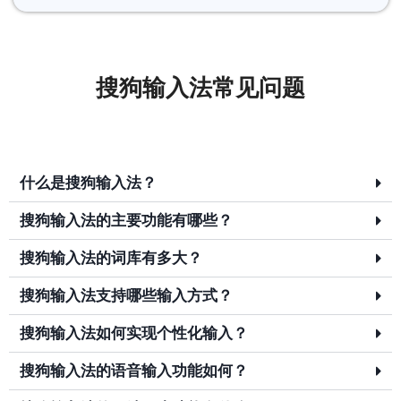
搜狗输入法常见问题
什么是搜狗输入法？
搜狗输入法的主要功能有哪些？
搜狗输入法的词库有多大？
搜狗输入法支持哪些输入方式？
搜狗输入法如何实现个性化输入？
搜狗输入法的语音输入功能如何？