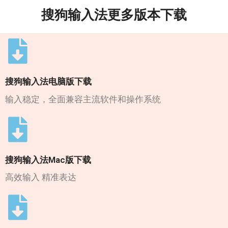
搜狗输入法更多版本下载
搜狗输入法电脑版下载
输入稳定，全面兼容主流软件和操作系统
搜狗输入法Mac版下载
高效输入 精准表达