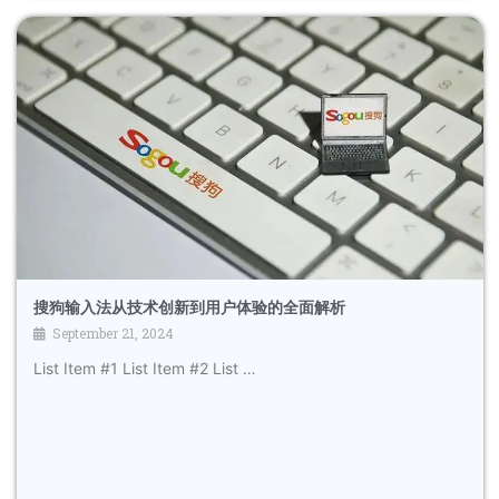
搜狗输入法从技术创新到用户体验的全面解析
September 21, 2024
List Item #1 List Item #2 List …