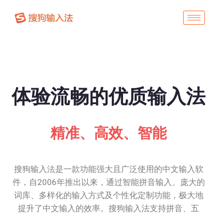
体验流畅的优质输入法
精准、高效、智能
搜狗输入法是一款功能强大且广泛使用的中文输入软
件，自2006年推出以来，通过智能拼音输入、庞大的
词库、多样化的输入方式及个性化定制功能，极大地
提升了中文输入的效率。搜狗输入法支持拼音、五