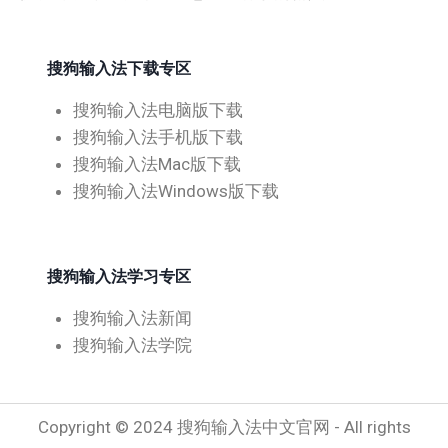
搜狗输入法下载专区
搜狗输入法电脑版下载
搜狗输入法手机版下载
搜狗输入法Mac版下载
搜狗输入法Windows版下载
搜狗输入法学习专区
搜狗输入法新闻
搜狗输入法学院
Copyright © 2024 搜狗输入法中文官网 - All rights