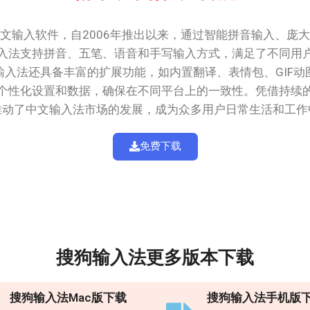
文输入软件，自2006年推出以来，通过智能拼音输入、庞
入法支持拼音、五笔、语音和手写输入方式，满足了不同用
入法还具备丰富的扩展功能，如内置翻译、表情包、GIF
个性化设置和数据，确保在不同平台上的一致性。凭借持续
推动了中文输入法市场的发展，成为众多用户日常生活和工作
免费下载
搜狗输入法更多版本下载
搜狗输入法Mac版下载
搜狗输入法手机版