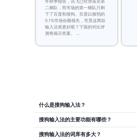
年秋季报告，讯飞已经滑落至第
二梯队，而市场的第一梯队只剩
下了百度和搜狗。百度以微弱的
0.1%市场份额领先，究竟这两款
输入法谁更好呢？下面的对比评
测将揭示答案。 …
什么是搜狗输入法？
搜狗输入法的主要功能有哪些？
搜狗输入法的词库有多大？