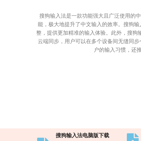
搜狗输入法是一款功能强大且广泛使用的中
能，极大地提升了中文输入的效率。搜狗输
整，提供更加精准的输入体验。此外，搜狗输
云端同步，用户可以在多个设备间无缝同步
户的输入习惯，还
搜狗输入法电脑版下载