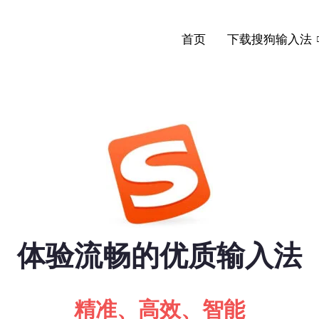
首页
下载搜狗输入法
体验流畅的优质输入法
精准、高效、智能