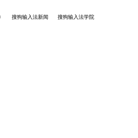
搜狗输入法新闻
搜狗输入法学院