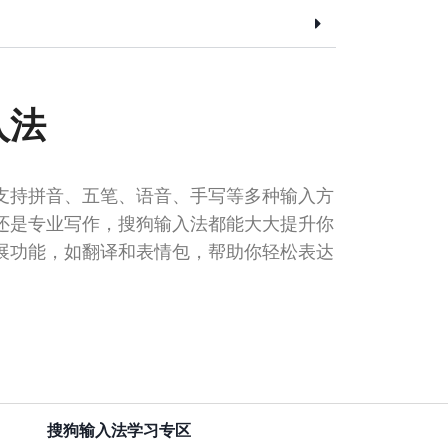
入法
支持拼音、五笔、语音、手写等多种输入方
还是专业写作，搜狗输入法都能大大提升你
展功能，如翻译和表情包，帮助你轻松表达
搜狗输入法学习专区