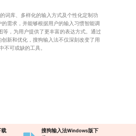
大的词库、多样化的输入方式及个性化定制功
户的需求，并能够根据用户的输入习惯智能调
动图等，为用户提供了更丰富的表达方式。通过
的创新和优化，搜狗输入法不仅深刻改变了用
中不可或缺的工具。
下载
搜狗输入法Windows版下