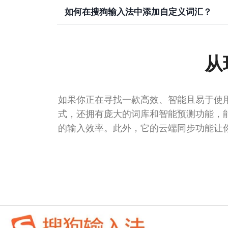
如何在搜狗输入法中添加自定义词汇？
从
如果你正在寻找一款高效、智能且易于使
式，还拥有庞大的词库和智能预测功能，
的输入效率。此外，它的云端同步功能让