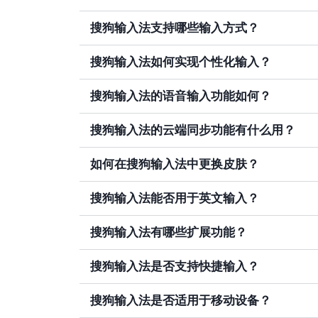
搜狗输入法支持哪些输入方式？
搜狗输入法如何实现个性化输入？
搜狗输入法的语音输入功能如何？
搜狗输入法的云端同步功能有什么用？
如何在搜狗输入法中更换皮肤？
搜狗输入法能否用于英文输入？
搜狗输入法有哪些扩展功能？
搜狗输入法是否支持快捷输入？
搜狗输入法是否适用于移动设备？