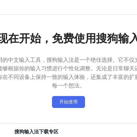
现在开始，免费使用搜狗输
用的中文输入工具，搜狗输入法是一个绝佳选择。它不仅
能够根据你的输入习惯进行个性化调整。无论是日常聊天
你在不同设备上保持一致的输入体验，还集成了丰富的扩
每一个想法。
开始使用
搜狗输入法下载专区