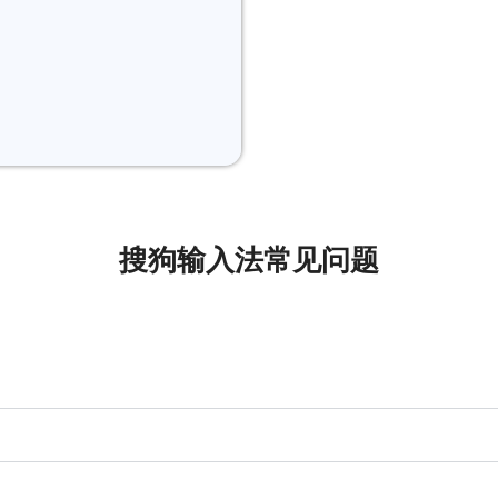
搜狗输入法常见问题